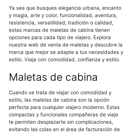
Ya sea que busques elegancia urbana, encanto
y magia, arte y color, funcionalidad, aventura,
resistencia, versatilidad, tradición o calidad,
estas marcas de maletas de cabina tienen
opciones para cada tipo de viajero. Explora
nuestra web de venta de maletas y descubre la
marca que mejor se adapte a tus necesidades y
estilo. Viaja con comodidad, confianza y estilo.
Maletas de cabina
Cuando se trata de viajar con comodidad y
estilo, las maletas de cabina son la opción
perfecta para cualquier viajero moderno. Estas
compactas y funcionales compañeras de viaje
te permiten desplazarte sin complicaciones,
evitando las colas en el área de facturación de