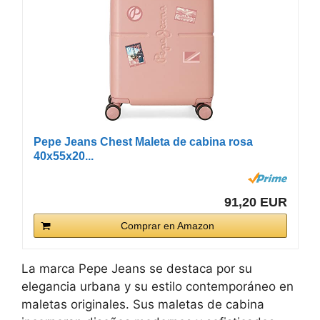
Pepe Jeans Chest Maleta de cabina rosa
40x55x20...
91,20 EUR
Comprar en Amazon
La marca Pepe Jeans se destaca por su
elegancia urbana y su estilo contemporáneo en
maletas originales. Sus maletas de cabina