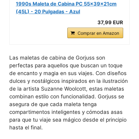
1990s Maleta de Cabina PC 55x39x21cm
(45L) - 20 Pulgadas - Azul
37,99 EUR
Comprar en Amazon
Las maletas de cabina de Gorjuss son
perfectas para aquellos que buscan un toque
de encanto y magia en sus viajes. Con diseños
dulces y nostálgicos inspirados en la ilustración
de la artista Suzanne Woolcott, estas maletas
combinan estilo con funcionalidad. Gorjuss se
asegura de que cada maleta tenga
compartimentos inteligentes y cómodas asas
para que tu viaje sea mágico desde el principio
hasta el final.