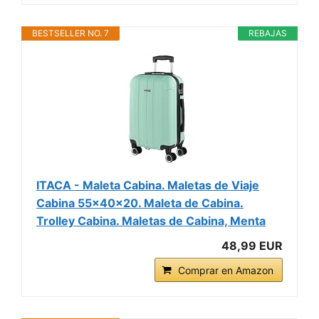
BESTSELLER NO. 7
REBAJAS
ITACA - Maleta Cabina. Maletas de Viaje
Cabina 55x40x20. Maleta de Cabina.
Trolley Cabina. Maletas de Cabina, Menta
48,99 EUR
Comprar en Amazon