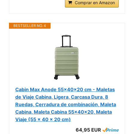
Comprar en Amazon
BESTSELLER NO. 4
Cabin Max Anode 55x40x20 cm - Maletas
de Viaje Cabina, Ligera, Carcasa Dura, 8
Ruedas, Cerradura de combinación, Maleta
Cabina, Maleta Cabina 55x40x20, Maleta
Viaje (55 x 40 x 20 cm)
64,95 EUR