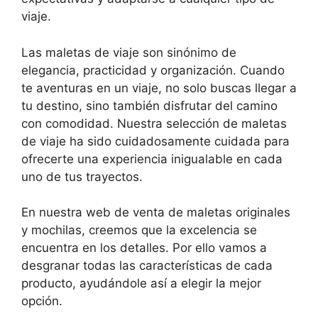
viaje.
Las maletas de viaje son sinónimo de
elegancia, practicidad y organización. Cuando
te aventuras en un viaje, no solo buscas llegar a
tu destino, sino también disfrutar del camino
con comodidad. Nuestra selección de maletas
de viaje ha sido cuidadosamente cuidada para
ofrecerte una experiencia inigualable en cada
uno de tus trayectos.
En nuestra web de venta de maletas originales
y mochilas, creemos que la excelencia se
encuentra en los detalles. Por ello vamos a
desgranar todas las características de cada
producto, ayudándole así a elegir la mejor
opción.