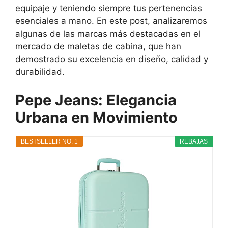
equipaje y teniendo siempre tus pertenencias
esenciales a mano. En este post, analizaremos
algunas de las marcas más destacadas en el
mercado de maletas de cabina, que han
demostrado su excelencia en diseño, calidad y
durabilidad.
Pepe Jeans: Elegancia
Urbana en Movimiento
BESTSELLER NO. 1
REBAJAS