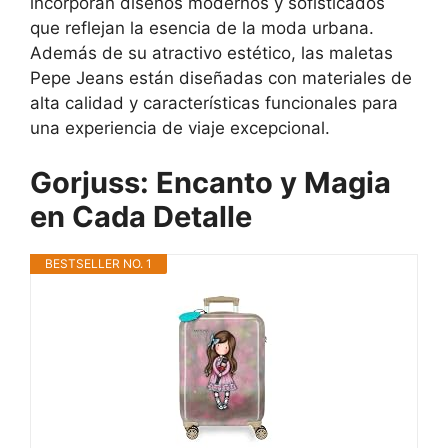
incorporan diseños modernos y sofisticados
que reflejan la esencia de la moda urbana.
Además de su atractivo estético, las maletas
Pepe Jeans están diseñadas con materiales de
alta calidad y características funcionales para
una experiencia de viaje excepcional.
Gorjuss: Encanto y Magia
en Cada Detalle
BESTSELLER NO. 1