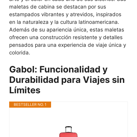
maletas de cabina se destacan por sus
estampados vibrantes y atrevidos, inspirados
en la naturaleza y la cultura latinoamericana.
Además de su apariencia única, estas maletas
ofrecen una construcción resistente y detalles
pensados para una experiencia de viaje única y
colorida.
Gabol: Funcionalidad y
Durabilidad para Viajes sin
Límites
BESTSELLER NO. 1