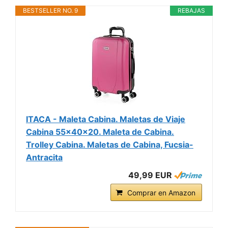
BESTSELLER NO. 9
REBAJAS
ITACA - Maleta Cabina. Maletas de Viaje
Cabina 55x40x20. Maleta de Cabina.
Trolley Cabina. Maletas de Cabina, Fucsia-
Antracita
49,99 EUR
Comprar en Amazon