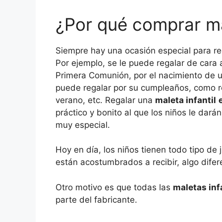
¿Por qué comprar ma
Siempre hay una ocasión especial para reg
Por ejemplo, se le puede regalar de cara 
Primera Comunión, por el nacimiento de 
puede regalar por su cumpleaños, como re
verano, etc. Regalar una
maleta infantil
práctico y bonito al que los niños le dar
muy especial.
Hoy en día, los niños tienen todo tipo de 
están acostumbrados a recibir, algo difere
Otro motivo es que todas las
maletas inf
parte del fabricante.