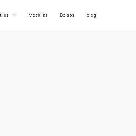
tiles
Mochilas
Bolsos
blog