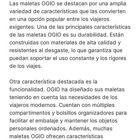
Las maletas OGIO se destacan por una amplia
variedad de características que las convierten
en una opción popular entre los viajeros
exigentes. Una de las principales características
de las maletas OGIO es su durabilidad. Están
construidas con materiales de alta calidad y
resistentes al desgaste, lo que garantiza que
puedan soportar el uso constante y los rigores
de los viajes.
Otra característica destacada es la
funcionalidad. OGIO ha diseñado sus maletas
teniendo en cuenta las necesidades de los
viajeros modernos. Cuentan con múltiples
compartimentos y bolsillos organizadores para
facilitar el embalaje y mantener los objetos
personales ordenados. Además, muchas
maletas OGIO ofrecen características