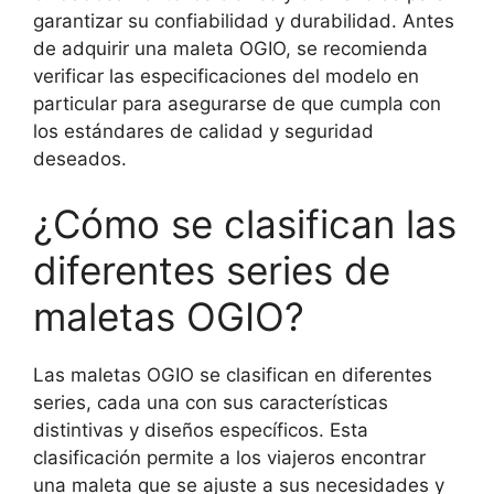
garantizar su confiabilidad y durabilidad. Antes
de adquirir una maleta OGIO, se recomienda
verificar las especificaciones del modelo en
particular para asegurarse de que cumpla con
los estándares de calidad y seguridad
deseados.
¿Cómo se clasifican las
diferentes series de
maletas OGIO?
Las maletas OGIO se clasifican en diferentes
series, cada una con sus características
distintivas y diseños específicos. Esta
clasificación permite a los viajeros encontrar
una maleta que se ajuste a sus necesidades y