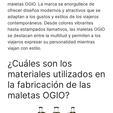
maletas OGIO. La marca se enorgullece de
ofrecer diseños modernos y atractivos que se
adaptan a los gustos y estilos de los viajeros
contemporáneos. Desde colores vibrantes
hasta estampados llamativos, las maletas OGIO
se destacan entre la multitud y permiten a los
viajeros expresar su personalidad mientras
viajan con estilo.
¿Cuáles son los
materiales utilizados en
la fabricación de las
maletas OGIO?