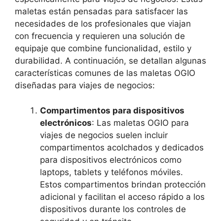
maletas están pensadas para satisfacer las
necesidades de los profesionales que viajan
con frecuencia y requieren una solución de
equipaje que combine funcionalidad, estilo y
durabilidad. A continuación, se detallan algunas
características comunes de las maletas OGIO
diseñadas para viajes de negocios:
Compartimentos para dispositivos
electrónicos
: Las maletas OGIO para
viajes de negocios suelen incluir
compartimentos acolchados y dedicados
para dispositivos electrónicos como
laptops, tablets y teléfonos móviles.
Estos compartimentos brindan protección
adicional y facilitan el acceso rápido a los
dispositivos durante los controles de