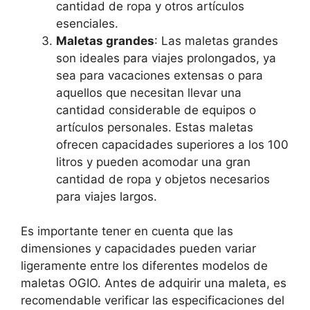
cantidad de ropa y otros artículos
esenciales.
Maletas grandes
: Las maletas grandes
son ideales para viajes prolongados, ya
sea para vacaciones extensas o para
aquellos que necesitan llevar una
cantidad considerable de equipos o
artículos personales. Estas maletas
ofrecen capacidades superiores a los 100
litros y pueden acomodar una gran
cantidad de ropa y objetos necesarios
para viajes largos.
Es importante tener en cuenta que las
dimensiones y capacidades pueden variar
ligeramente entre los diferentes modelos de
maletas OGIO. Antes de adquirir una maleta, es
recomendable verificar las especificaciones del