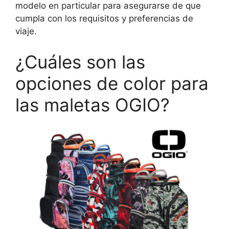
modelo en particular para asegurarse de que
cumpla con los requisitos y preferencias de
viaje.
¿Cuáles son las
opciones de color para
las maletas OGIO?