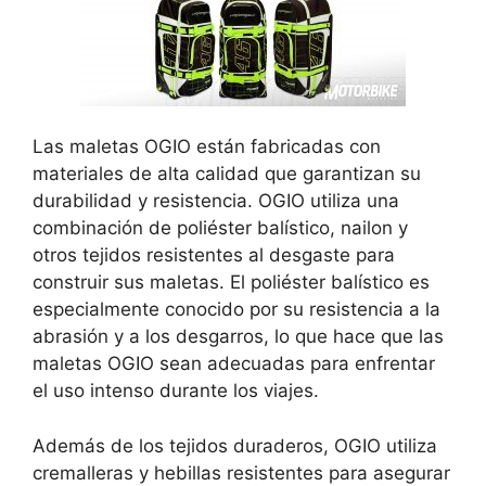
Las maletas OGIO están fabricadas con
materiales de alta calidad que garantizan su
durabilidad y resistencia. OGIO utiliza una
combinación de poliéster balístico, nailon y
otros tejidos resistentes al desgaste para
construir sus maletas. El poliéster balístico es
especialmente conocido por su resistencia a la
abrasión y a los desgarros, lo que hace que las
maletas OGIO sean adecuadas para enfrentar
el uso intenso durante los viajes.
Además de los tejidos duraderos, OGIO utiliza
cremalleras y hebillas resistentes para asegurar