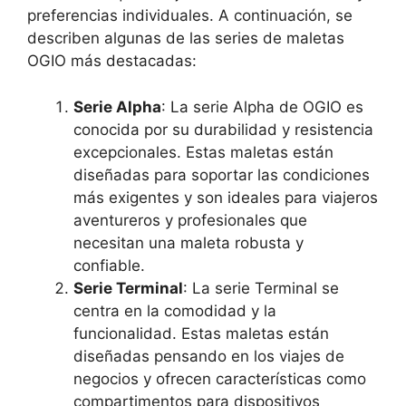
preferencias individuales. A continuación, se
describen algunas de las series de maletas
OGIO más destacadas:
Serie Alpha
: La serie Alpha de OGIO es
conocida por su durabilidad y resistencia
excepcionales. Estas maletas están
diseñadas para soportar las condiciones
más exigentes y son ideales para viajeros
aventureros y profesionales que
necesitan una maleta robusta y
confiable.
Serie Terminal
: La serie Terminal se
centra en la comodidad y la
funcionalidad. Estas maletas están
diseñadas pensando en los viajes de
negocios y ofrecen características como
compartimentos para dispositivos