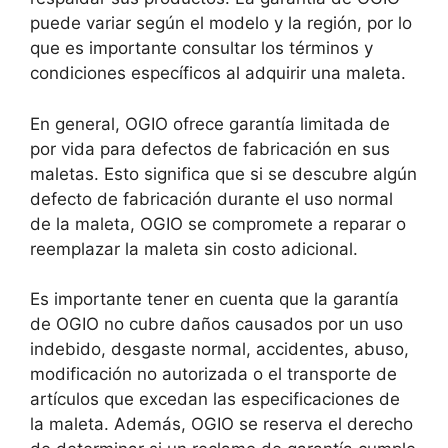
puede variar según el modelo y la región, por lo
que es importante consultar los términos y
condiciones específicos al adquirir una maleta.
En general, OGIO ofrece garantía limitada de
por vida para defectos de fabricación en sus
maletas. Esto significa que si se descubre algún
defecto de fabricación durante el uso normal
de la maleta, OGIO se compromete a reparar o
reemplazar la maleta sin costo adicional.
Es importante tener en cuenta que la garantía
de OGIO no cubre daños causados por un uso
indebido, desgaste normal, accidentes, abuso,
modificación no autorizada o el transporte de
artículos que excedan las especificaciones de
la maleta. Además, OGIO se reserva el derecho