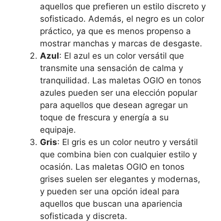
aquellos que prefieren un estilo discreto y
sofisticado. Además, el negro es un color
práctico, ya que es menos propenso a
mostrar manchas y marcas de desgaste.
Azul
: El azul es un color versátil que
transmite una sensación de calma y
tranquilidad. Las maletas OGIO en tonos
azules pueden ser una elección popular
para aquellos que desean agregar un
toque de frescura y energía a su
equipaje.
Gris
: El gris es un color neutro y versátil
que combina bien con cualquier estilo y
ocasión. Las maletas OGIO en tonos
grises suelen ser elegantes y modernas,
y pueden ser una opción ideal para
aquellos que buscan una apariencia
sofisticada y discreta.