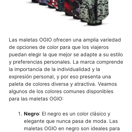
Las maletas OGIO ofrecen una amplia variedad
de opciones de color para que los viajeros
puedan elegir la que mejor se adapte a su estilo
y preferencias personales. La marca comprende
la importancia de la individualidad y la
expresión personal, y por eso presenta una
paleta de colores diversa y atractiva. Veamos
algunos de los colores comunes disponibles
para las maletas OGIO:
Negro
: El negro es un color clásico y
elegante que nunca pasa de moda. Las
maletas OGIO en negro son ideales para