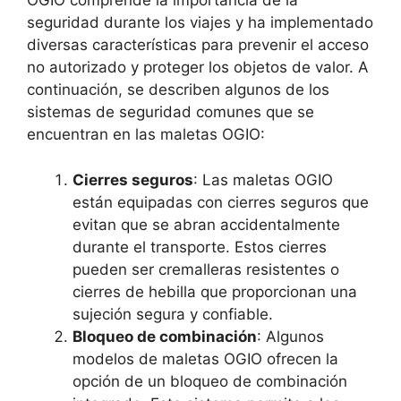
OGIO comprende la importancia de la
seguridad durante los viajes y ha implementado
diversas características para prevenir el acceso
no autorizado y proteger los objetos de valor. A
continuación, se describen algunos de los
sistemas de seguridad comunes que se
encuentran en las maletas OGIO:
Cierres seguros
: Las maletas OGIO
están equipadas con cierres seguros que
evitan que se abran accidentalmente
durante el transporte. Estos cierres
pueden ser cremalleras resistentes o
cierres de hebilla que proporcionan una
sujeción segura y confiable.
Bloqueo de combinación
: Algunos
modelos de maletas OGIO ofrecen la
opción de un bloqueo de combinación