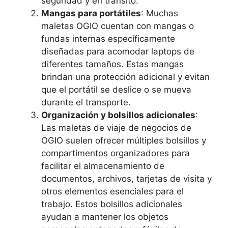
seguridad y en tránsito.
Mangas para portátiles
: Muchas
maletas OGIO cuentan con mangas o
fundas internas específicamente
diseñadas para acomodar laptops de
diferentes tamaños. Estas mangas
brindan una protección adicional y evitan
que el portátil se deslice o se mueva
durante el transporte.
Organización y bolsillos adicionales
:
Las maletas de viaje de negocios de
OGIO suelen ofrecer múltiples bolsillos y
compartimentos organizadores para
facilitar el almacenamiento de
documentos, archivos, tarjetas de visita y
otros elementos esenciales para el
trabajo. Estos bolsillos adicionales
ayudan a mantener los objetos