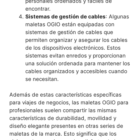
personales ordenados y fáciles de
encontrar.
Sistemas de gestión de cables
: Algunas
maletas OGIO están equipadas con
sistemas de gestión de cables que
permiten organizar y asegurar los cables
de los dispositivos electrónicos. Estos
sistemas evitan enredos y proporcionan
una solución ordenada para mantener los
cables organizados y accesibles cuando
se necesitan.
Además de estas características específicas
para viajes de negocios, las maletas OGIO para
profesionales suelen compartir las mismas
características de durabilidad, movilidad y
diseño elegante presentes en otras series de
maletas de la marca. Esto significa que los