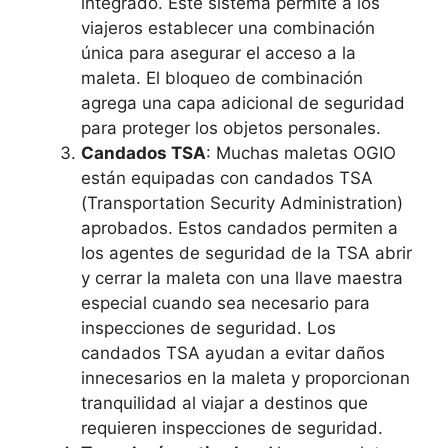
integrado. Este sistema permite a los
viajeros establecer una combinación
única para asegurar el acceso a la
maleta. El bloqueo de combinación
agrega una capa adicional de seguridad
para proteger los objetos personales.
Candados TSA
: Muchas maletas OGIO
están equipadas con candados TSA
(Transportation Security Administration)
aprobados. Estos candados permiten a
los agentes de seguridad de la TSA abrir
y cerrar la maleta con una llave maestra
especial cuando sea necesario para
inspecciones de seguridad. Los
candados TSA ayudan a evitar daños
innecesarios en la maleta y proporcionan
tranquilidad al viajar a destinos que
requieren inspecciones de seguridad.