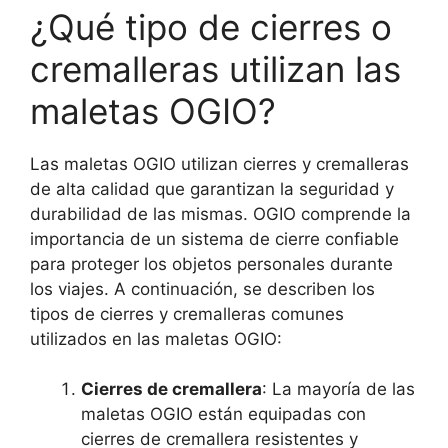
¿Qué tipo de cierres o
cremalleras utilizan las
maletas OGIO?
Las maletas OGIO utilizan cierres y cremalleras
de alta calidad que garantizan la seguridad y
durabilidad de las mismas. OGIO comprende la
importancia de un sistema de cierre confiable
para proteger los objetos personales durante
los viajes. A continuación, se describen los
tipos de cierres y cremalleras comunes
utilizados en las maletas OGIO:
Cierres de cremallera
: La mayoría de las
maletas OGIO están equipadas con
cierres de cremallera resistentes y