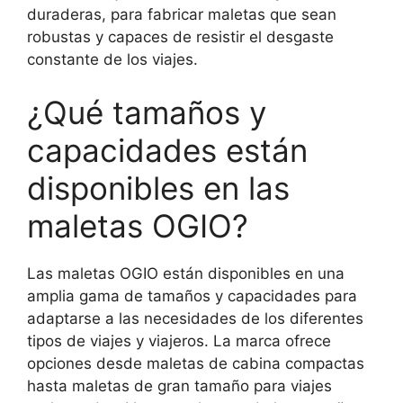
duraderas, para fabricar maletas que sean
robustas y capaces de resistir el desgaste
constante de los viajes.
¿Qué tamaños y
capacidades están
disponibles en las
maletas OGIO?
Las maletas OGIO están disponibles en una
amplia gama de tamaños y capacidades para
adaptarse a las necesidades de los diferentes
tipos de viajes y viajeros. La marca ofrece
opciones desde maletas de cabina compactas
hasta maletas de gran tamaño para viajes