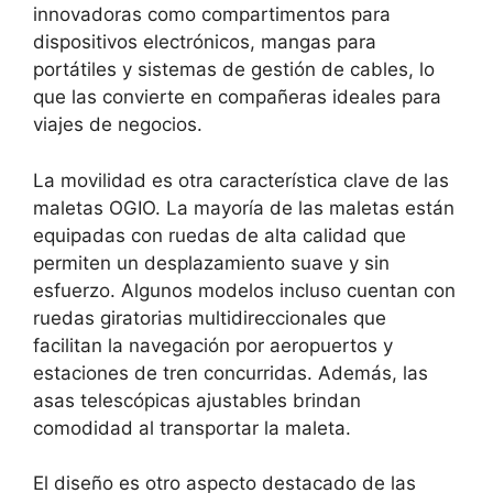
innovadoras como compartimentos para
dispositivos electrónicos, mangas para
portátiles y sistemas de gestión de cables, lo
que las convierte en compañeras ideales para
viajes de negocios.
La movilidad es otra característica clave de las
maletas OGIO. La mayoría de las maletas están
equipadas con ruedas de alta calidad que
permiten un desplazamiento suave y sin
esfuerzo. Algunos modelos incluso cuentan con
ruedas giratorias multidireccionales que
facilitan la navegación por aeropuertos y
estaciones de tren concurridas. Además, las
asas telescópicas ajustables brindan
comodidad al transportar la maleta.
El diseño es otro aspecto destacado de las