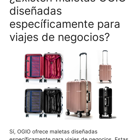
diseñadas
específicamente para
viajes de negocios?
Sí, OGIO ofrece maletas diseñadas
específicamente para viajes de negocios. Estas