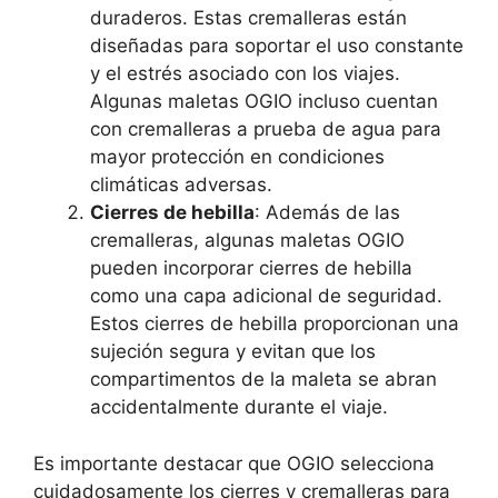
duraderos. Estas cremalleras están
diseñadas para soportar el uso constante
y el estrés asociado con los viajes.
Algunas maletas OGIO incluso cuentan
con cremalleras a prueba de agua para
mayor protección en condiciones
climáticas adversas.
Cierres de hebilla
: Además de las
cremalleras, algunas maletas OGIO
pueden incorporar cierres de hebilla
como una capa adicional de seguridad.
Estos cierres de hebilla proporcionan una
sujeción segura y evitan que los
compartimentos de la maleta se abran
accidentalmente durante el viaje.
Es importante destacar que OGIO selecciona
cuidadosamente los cierres y cremalleras para