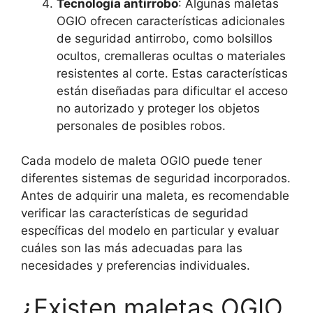
Tecnología antirrobo
: Algunas maletas
OGIO ofrecen características adicionales
de seguridad antirrobo, como bolsillos
ocultos, cremalleras ocultas o materiales
resistentes al corte. Estas características
están diseñadas para dificultar el acceso
no autorizado y proteger los objetos
personales de posibles robos.
Cada modelo de maleta OGIO puede tener
diferentes sistemas de seguridad incorporados.
Antes de adquirir una maleta, es recomendable
verificar las características de seguridad
específicas del modelo en particular y evaluar
cuáles son las más adecuadas para las
necesidades y preferencias individuales.
¿Existen maletas OGIO