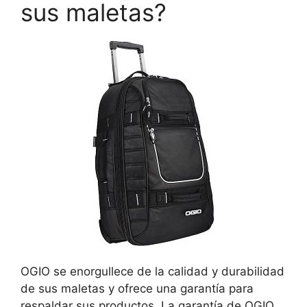
sus maletas?
OGIO se enorgullece de la calidad y durabilidad
de sus maletas y ofrece una garantía para
respaldar sus productos. La garantía de OGIO