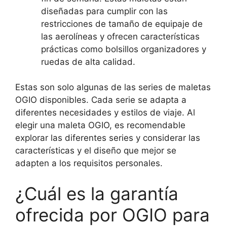
diseñadas para cumplir con las
restricciones de tamaño de equipaje de
las aerolíneas y ofrecen características
prácticas como bolsillos organizadores y
ruedas de alta calidad.
Estas son solo algunas de las series de maletas
OGIO disponibles. Cada serie se adapta a
diferentes necesidades y estilos de viaje. Al
elegir una maleta OGIO, es recomendable
explorar las diferentes series y considerar las
características y el diseño que mejor se
adapten a los requisitos personales.
¿Cuál es la garantía
ofrecida por OGIO para