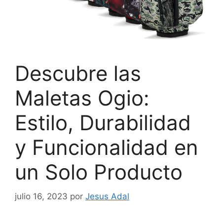
Descubre las
Maletas Ogio:
Estilo, Durabilidad
y Funcionalidad en
un Solo Producto
julio 16, 2023
por
Jesus Adal