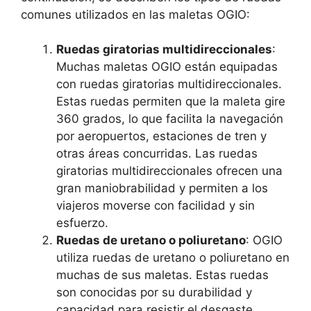
comunes utilizados en las maletas OGIO:
Ruedas giratorias multidireccionales
:
Muchas maletas OGIO están equipadas
con ruedas giratorias multidireccionales.
Estas ruedas permiten que la maleta gire
360 grados, lo que facilita la navegación
por aeropuertos, estaciones de tren y
otras áreas concurridas. Las ruedas
giratorias multidireccionales ofrecen una
gran maniobrabilidad y permiten a los
viajeros moverse con facilidad y sin
esfuerzo.
Ruedas de uretano o poliuretano
: OGIO
utiliza ruedas de uretano o poliuretano en
muchas de sus maletas. Estas ruedas
son conocidas por su durabilidad y
capacidad para resistir el desgaste