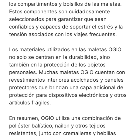
los compartimentos y bolsillos de las maletas.
Estos componentes son cuidadosamente
seleccionados para garantizar que sean
confiables y capaces de soportar el estrés y la
tensión asociados con los viajes frecuentes.
Los materiales utilizados en las maletas OGIO
no solo se centran en la durabilidad, sino
también en la protección de los objetos
personales. Muchas maletas OGIO cuentan con
revestimientos interiores acolchados y paneles
protectores que brindan una capa adicional de
protección para dispositivos electrónicos y otros
artículos frágiles.
En resumen, OGIO utiliza una combinación de
poliéster balístico, nailon y otros tejidos
resistentes, junto con cremalleras y hebillas