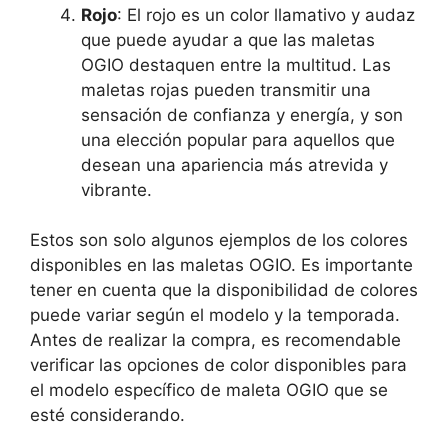
Rojo
: El rojo es un color llamativo y audaz
que puede ayudar a que las maletas
OGIO destaquen entre la multitud. Las
maletas rojas pueden transmitir una
sensación de confianza y energía, y son
una elección popular para aquellos que
desean una apariencia más atrevida y
vibrante.
Estos son solo algunos ejemplos de los colores
disponibles en las maletas OGIO. Es importante
tener en cuenta que la disponibilidad de colores
puede variar según el modelo y la temporada.
Antes de realizar la compra, es recomendable
verificar las opciones de color disponibles para
el modelo específico de maleta OGIO que se
esté considerando.