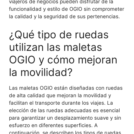
viajeros de negocios pueden disfrutar de la
funcionalidad y estilo de OGIO sin comprometer
la calidad y la seguridad de sus pertenencias.
¿Qué tipo de ruedas
utilizan las maletas
OGIO y cómo mejoran
la movilidad?
Las maletas OGIO están diseñadas con ruedas
de alta calidad que mejoran la movilidad y
facilitan el transporte durante los viajes. La
elección de las ruedas adecuadas es esencial
para garantizar un desplazamiento suave y sin
esfuerzo en diferentes superficies. A
continuación, se describen los tipos de ruedas