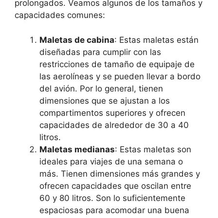
prolongados. Veamos algunos de los tamaños y
capacidades comunes:
Maletas de cabina
: Estas maletas están
diseñadas para cumplir con las
restricciones de tamaño de equipaje de
las aerolíneas y se pueden llevar a bordo
del avión. Por lo general, tienen
dimensiones que se ajustan a los
compartimentos superiores y ofrecen
capacidades de alrededor de 30 a 40
litros.
Maletas medianas
: Estas maletas son
ideales para viajes de una semana o
más. Tienen dimensiones más grandes y
ofrecen capacidades que oscilan entre
60 y 80 litros. Son lo suficientemente
espaciosas para acomodar una buena