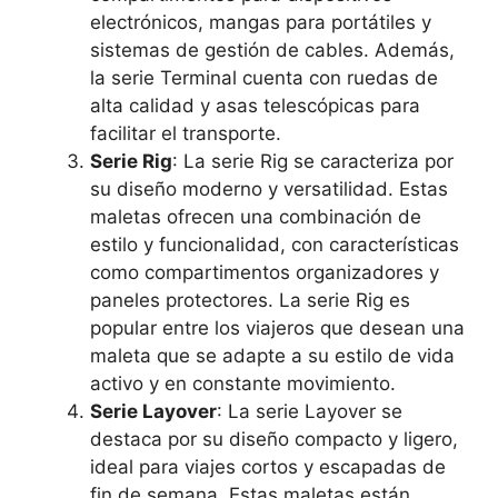
electrónicos, mangas para portátiles y
sistemas de gestión de cables. Además,
la serie Terminal cuenta con ruedas de
alta calidad y asas telescópicas para
facilitar el transporte.
Serie Rig
: La serie Rig se caracteriza por
su diseño moderno y versatilidad. Estas
maletas ofrecen una combinación de
estilo y funcionalidad, con características
como compartimentos organizadores y
paneles protectores. La serie Rig es
popular entre los viajeros que desean una
maleta que se adapte a su estilo de vida
activo y en constante movimiento.
Serie Layover
: La serie Layover se
destaca por su diseño compacto y ligero,
ideal para viajes cortos y escapadas de
fin de semana. Estas maletas están