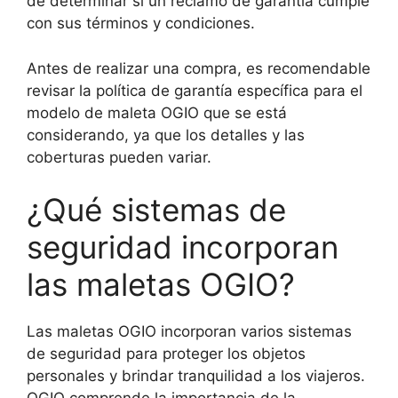
de determinar si un reclamo de garantía cumple
con sus términos y condiciones.
Antes de realizar una compra, es recomendable
revisar la política de garantía específica para el
modelo de maleta OGIO que se está
considerando, ya que los detalles y las
coberturas pueden variar.
¿Qué sistemas de
seguridad incorporan
las maletas OGIO?
Las maletas OGIO incorporan varios sistemas
de seguridad para proteger los objetos
personales y brindar tranquilidad a los viajeros.