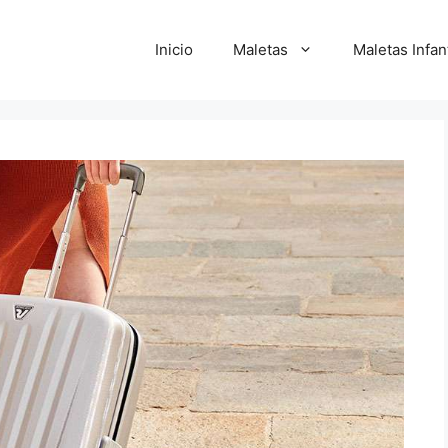
Inicio
Maletas
Maletas Infan