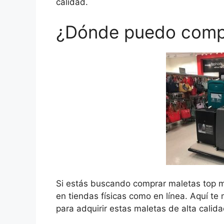
calidad.
¿Dónde puedo compr
Si estás buscando comprar maletas top mo
en tiendas físicas como en línea. Aquí te
para adquirir estas maletas de alta calida