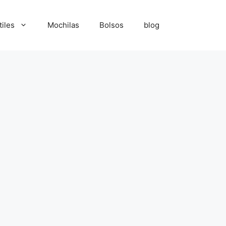
tiles
Mochilas
Bolsos
blog