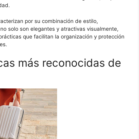
dad.
acterizan por su combinación de estilo,
no solo son elegantes y atractivas visualmente,
rácticas que facilitan la organización y protección
es.
rcas más reconocidas de