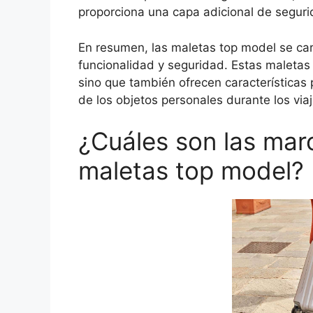
proporciona una capa adicional de seguri
En resumen, las maletas top model se car
funcionalidad y seguridad. Estas maletas 
sino que también ofrecen características p
de los objetos personales durante los viaj
¿Cuáles son las ma
maletas top model?