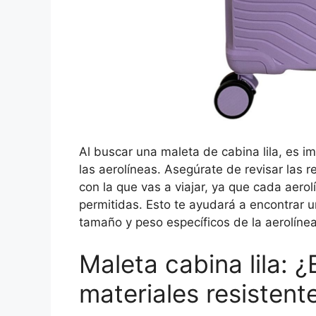
Al buscar una maleta de cabina lila, es i
las aerolíneas. Asegúrate de revisar las 
con la que vas a viajar, ya que cada aero
permitidas. Esto te ayudará a encontrar u
tamaño y peso específicos de la aerolínea
Maleta cabina lila: 
materiales resistent