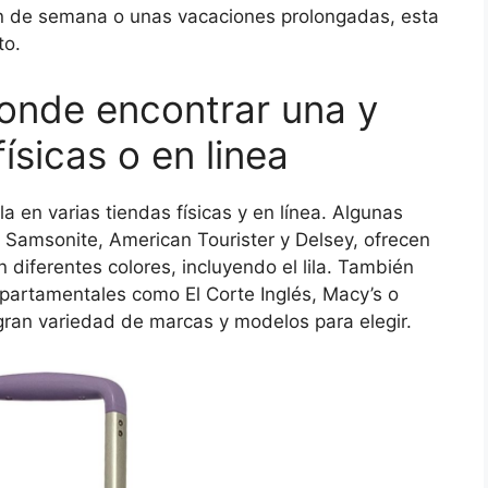
in de semana o unas vacaciones prolongadas, esta
to.
Donde encontrar una y
ísicas o en linea
a en varias tiendas físicas y en línea. Algunas
 Samsonite, American Tourister y Delsey, ofrecen
diferentes colores, incluyendo el lila. También
partamentales como El Corte Inglés, Macy’s o
ran variedad de marcas y modelos para elegir.