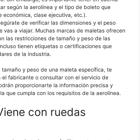
ar según la aerolínea y el tipo de boleto que
 económica, clase ejecutiva, etc.).
segúrate de verificar las dimensiones y el peso
que vas a viajar. Muchas marcas de maletas ofrecen
n las restricciones de tamaño y peso de las
cluso tienen etiquetas o certificaciones que
ares de la industria.
e tamaño y peso de una maleta específica, te
l fabricante o consultar con el servicio de
 podrán proporcionarte la información precisa y
la que cumpla con los requisitos de la aerolínea.
¿Viene con ruedas