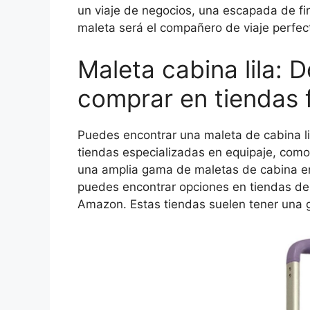
un viaje de negocios, una escapada de f
maleta será el compañero de viaje perfec
Maleta cabina lila: 
comprar en tiendas f
Puedes encontrar una maleta de cabina lil
tiendas especializadas en equipaje, como
una amplia gama de maletas de cabina en 
puedes encontrar opciones en tiendas de
Amazon. Estas tiendas suelen tener una g