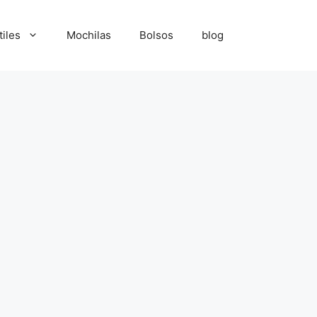
tiles
Mochilas
Bolsos
blog