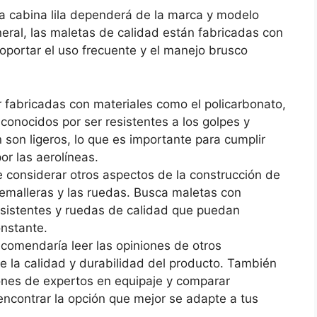
ta cabina lila dependerá de la marca y modelo
neral, las maletas de calidad están fabricadas con
oportar el uso frecuente y el manejo brusco
 fabricadas con materiales como el policarbonato,
 conocidos por ser resistentes a los golpes y
 son ligeros, lo que es importante para cumplir
or las aerolíneas.
 considerar otros aspectos de la construcción de
remalleras y las ruedas. Busca maletas con
esistentes y ruedas de calidad que puedan
onstante.
comendaría leer las opiniones de otros
 la calidad y durabilidad del producto. También
nes de expertos en equipaje y comparar
ncontrar la opción que mejor se adapte a tus