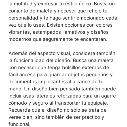
la multitud y expresar tu estilo único. Busca un
conjunto de maleta y neceser que refleje tu
personalidad y te haga sentir emocionado cada
vez que lo uses. Existen opciones con colores
vibrantes, estampados llamativos y diseños
modernos que seguramente te encantarán.
Además del aspecto visual, considera también
la funcionalidad del diseño. Busca una maleta
con neceser que tenga bolsillos externos de
fácil acceso para guardar objetos pequeños y
documentos importantes al alcance de tu
mano. Un diseño bien pensado también puede
incluir asas laterales reforzadas para un agarre
cómodo y seguro al transportar tu equipaje.
Recuerda que el diseño no solo se trata de
verse bien, sino también de ser práctico y
funcional.