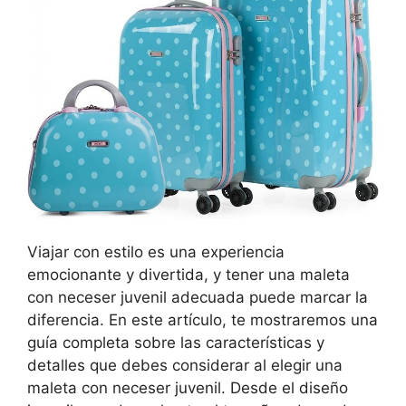
Viajar con estilo es una experiencia
emocionante y divertida, y tener una maleta
con neceser juvenil adecuada puede marcar la
diferencia. En este artículo, te mostraremos una
guía completa sobre las características y
detalles que debes considerar al elegir una
maleta con neceser juvenil. Desde el diseño