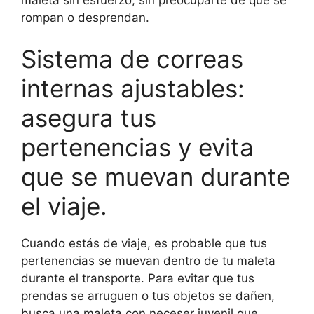
rompan o desprendan.
Sistema de correas
internas ajustables:
asegura tus
pertenencias y evita
que se muevan durante
el viaje.
Cuando estás de viaje, es probable que tus
pertenencias se muevan dentro de tu maleta
durante el transporte. Para evitar que tus
prendas se arruguen o tus objetos se dañen,
busca una maleta con neceser juvenil que