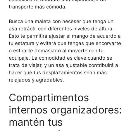
transporte más cómoda.
Busca una maleta con neceser que tenga un
asa retráctil con diferentes niveles de altura.
Esto te permitirá ajustar el mango de acuerdo a
tu estatura y evitará que tengas que encorvarte
o estirarte demasiado al moverte con tu
equipaje. La comodidad es clave cuando se
trata de viajar, y un asa ajustable contribuirá a
hacer que tus desplazamientos sean más
relajados y agradables.
Compartimentos
internos organizadores:
mantén tus