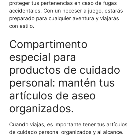
proteger tus pertenencias en caso de fugas
accidentales. Con un neceser a juego, estarás
preparado para cualquier aventura y viajarás
con estilo.
Compartimento
especial para
productos de cuidado
personal: mantén tus
artículos de aseo
organizados.
Cuando viajas, es importante tener tus artículos
de cuidado personal organizados y al alcance.