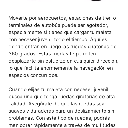
Moverte por aeropuertos, estaciones de tren o
terminales de autobús puede ser agotador,
especialmente si tienes que cargar tu maleta
con neceser juvenil todo el tiempo. Aquí es
donde entran en juego las ruedas giratorias de
360 grados. Estas ruedas te permiten
desplazarte sin esfuerzo en cualquier dirección,
lo que facilita enormemente la navegación en
espacios concurridos.
Cuando elijas tu maleta con neceser juvenil,
busca una que tenga ruedas giratorias de alta
calidad. Asegúrate de que las ruedas sean
suaves y duraderas para un deslizamiento sin
problemas. Con este tipo de ruedas, podrás
maniobrar rápidamente a través de multitudes