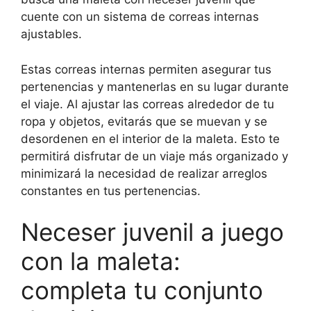
cuente con un sistema de correas internas
ajustables.
Estas correas internas permiten asegurar tus
pertenencias y mantenerlas en su lugar durante
el viaje. Al ajustar las correas alrededor de tu
ropa y objetos, evitarás que se muevan y se
desordenen en el interior de la maleta. Esto te
permitirá disfrutar de un viaje más organizado y
minimizará la necesidad de realizar arreglos
constantes en tus pertenencias.
Neceser juvenil a juego
con la maleta:
completa tu conjunto