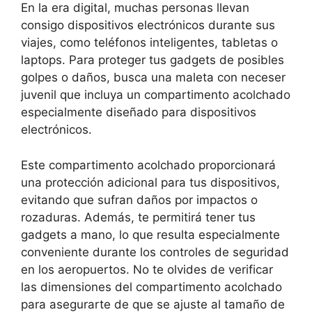
En la era digital, muchas personas llevan
consigo dispositivos electrónicos durante sus
viajes, como teléfonos inteligentes, tabletas o
laptops. Para proteger tus gadgets de posibles
golpes o daños, busca una maleta con neceser
juvenil que incluya un compartimento acolchado
especialmente diseñado para dispositivos
electrónicos.
Este compartimento acolchado proporcionará
una protección adicional para tus dispositivos,
evitando que sufran daños por impactos o
rozaduras. Además, te permitirá tener tus
gadgets a mano, lo que resulta especialmente
conveniente durante los controles de seguridad
en los aeropuertos. No te olvides de verificar
las dimensiones del compartimento acolchado
para asegurarte de que se ajuste al tamaño de