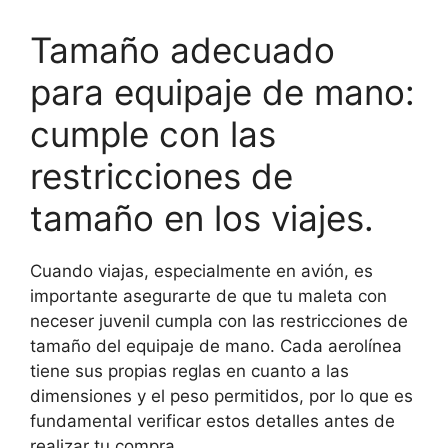
Tamaño adecuado
para equipaje de mano:
cumple con las
restricciones de
tamaño en los viajes.
Cuando viajas, especialmente en avión, es
importante asegurarte de que tu maleta con
neceser juvenil cumpla con las restricciones de
tamaño del equipaje de mano. Cada aerolínea
tiene sus propias reglas en cuanto a las
dimensiones y el peso permitidos, por lo que es
fundamental verificar estos detalles antes de
realizar tu compra.