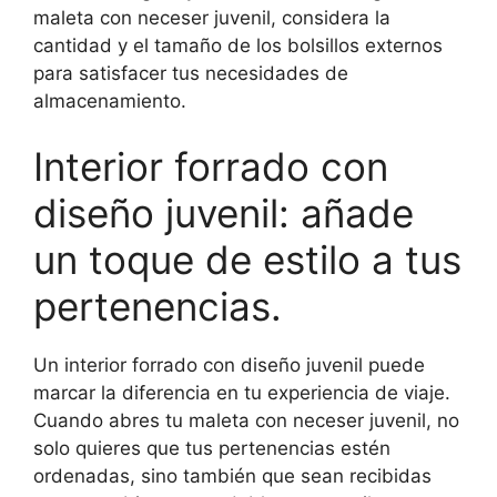
maleta con neceser juvenil, considera la
cantidad y el tamaño de los bolsillos externos
para satisfacer tus necesidades de
almacenamiento.
Interior forrado con
diseño juvenil: añade
un toque de estilo a tus
pertenencias.
Un interior forrado con diseño juvenil puede
marcar la diferencia en tu experiencia de viaje.
Cuando abres tu maleta con neceser juvenil, no
solo quieres que tus pertenencias estén
ordenadas, sino también que sean recibidas