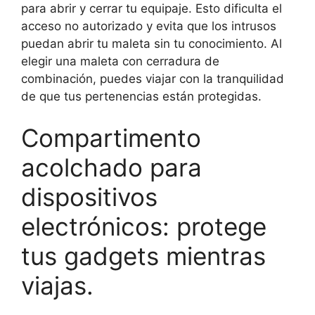
para abrir y cerrar tu equipaje. Esto dificulta el
acceso no autorizado y evita que los intrusos
puedan abrir tu maleta sin tu conocimiento. Al
elegir una maleta con cerradura de
combinación, puedes viajar con la tranquilidad
de que tus pertenencias están protegidas.
Compartimento
acolchado para
dispositivos
electrónicos: protege
tus gadgets mientras
viajas.