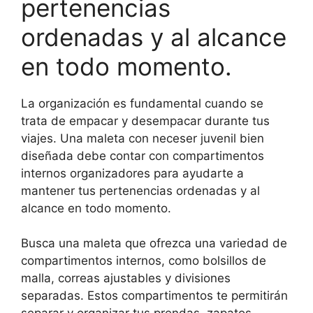
pertenencias
ordenadas y al alcance
en todo momento.
La organización es fundamental cuando se
trata de empacar y desempacar durante tus
viajes. Una maleta con neceser juvenil bien
diseñada debe contar con compartimentos
internos organizadores para ayudarte a
mantener tus pertenencias ordenadas y al
alcance en todo momento.
Busca una maleta que ofrezca una variedad de
compartimentos internos, como bolsillos de
malla, correas ajustables y divisiones
separadas. Estos compartimentos te permitirán