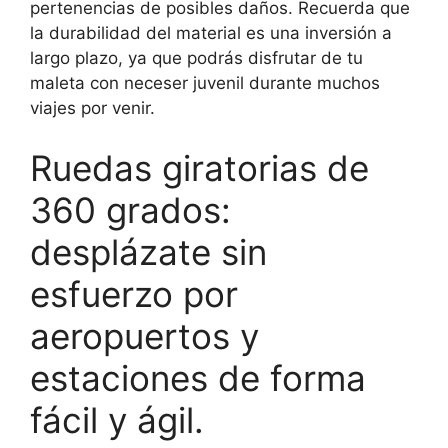
pertenencias de posibles daños. Recuerda que
la durabilidad del material es una inversión a
largo plazo, ya que podrás disfrutar de tu
maleta con neceser juvenil durante muchos
viajes por venir.
Ruedas giratorias de
360 grados:
desplázate sin
esfuerzo por
aeropuertos y
estaciones de forma
fácil y ágil.