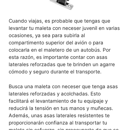
Cuando viajas, es probable que tengas que
levantar tu maleta con neceser juvenil en varias
ocasiones, ya sea para subirla al
compartimento superior del avión o para
colocarla en el maletero de un autobús. Por
esta razón, es importante contar con asas
laterales reforzadas que te brinden un agarre
cómodo y seguro durante el transporte.
Busca una maleta con neceser que tenga asas
laterales reforzadas y acolchadas. Esto
facilitará el levantamiento de tu equipaje y
reducirá la tensión en tus manos y muñecas.
Además, unas asas laterales resistentes te
proporcionarán confianza al transportar tu
maleta sin esfuerzo, sin preocuparte de que se