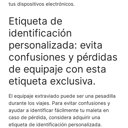
tus dispositivos electrónicos.
Etiqueta de
identificación
personalizada: evita
confusiones y pérdidas
de equipaje con esta
etiqueta exclusiva.
El equipaje extraviado puede ser una pesadilla
durante los viajes. Para evitar confusiones y
ayudar a identificar fácilmente tu maleta en
caso de pérdida, considera adquirir una
etiqueta de identificación personalizada.