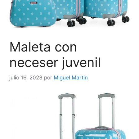
Maleta con
neceser juvenil
julio 16, 2023
por
Miguel Martin