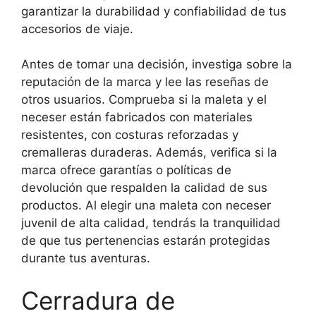
garantizar la durabilidad y confiabilidad de tus
accesorios de viaje.
Antes de tomar una decisión, investiga sobre la
reputación de la marca y lee las reseñas de
otros usuarios. Comprueba si la maleta y el
neceser están fabricados con materiales
resistentes, con costuras reforzadas y
cremalleras duraderas. Además, verifica si la
marca ofrece garantías o políticas de
devolución que respalden la calidad de sus
productos. Al elegir una maleta con neceser
juvenil de alta calidad, tendrás la tranquilidad
de que tus pertenencias estarán protegidas
durante tus aventuras.
Cerradura de