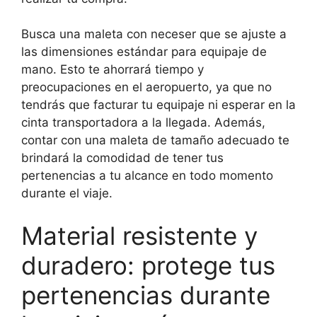
Busca una maleta con neceser que se ajuste a
las dimensiones estándar para equipaje de
mano. Esto te ahorrará tiempo y
preocupaciones en el aeropuerto, ya que no
tendrás que facturar tu equipaje ni esperar en la
cinta transportadora a la llegada. Además,
contar con una maleta de tamaño adecuado te
brindará la comodidad de tener tus
pertenencias a tu alcance en todo momento
durante el viaje.
Material resistente y
duradero: protege tus
pertenencias durante