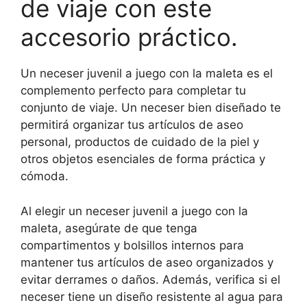
de viaje con este
accesorio práctico.
Un neceser juvenil a juego con la maleta es el
complemento perfecto para completar tu
conjunto de viaje. Un neceser bien diseñado te
permitirá organizar tus artículos de aseo
personal, productos de cuidado de la piel y
otros objetos esenciales de forma práctica y
cómoda.
Al elegir un neceser juvenil a juego con la
maleta, asegúrate de que tenga
compartimentos y bolsillos internos para
mantener tus artículos de aseo organizados y
evitar derrames o daños. Además, verifica si el
neceser tiene un diseño resistente al agua para