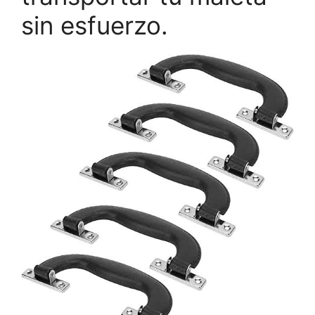
sin esfuerzo.