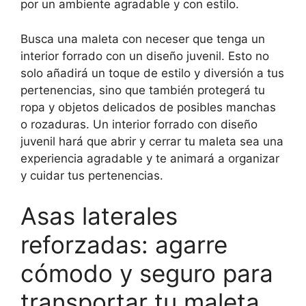
por un ambiente agradable y con estilo.
Busca una maleta con neceser que tenga un
interior forrado con un diseño juvenil. Esto no
solo añadirá un toque de estilo y diversión a tus
pertenencias, sino que también protegerá tu
ropa y objetos delicados de posibles manchas
o rozaduras. Un interior forrado con diseño
juvenil hará que abrir y cerrar tu maleta sea una
experiencia agradable y te animará a organizar
y cuidar tus pertenencias.
Asas laterales
reforzadas: agarre
cómodo y seguro para
transportar tu maleta