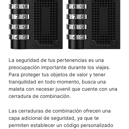
La seguridad de tus pertenencias es una
preocupación importante durante los viajes.
Para proteger tus objetos de valor y tener
tranquilidad en todo momento, busca una
maleta con neceser juvenil que cuente con una
cerradura de combinación.
Las cerraduras de combinación ofrecen una
capa adicional de seguridad, ya que te
permiten establecer un código personalizado