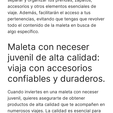
separar y organizar tus prendas, zapatos,
accesorios y otros elementos esenciales de
viaje. Además, facilitarán el acceso a tus
pertenencias, evitando que tengas que revolver
todo el contenido de la maleta en busca de
algo específico.
Maleta con neceser
juvenil de alta calidad:
viaja con accesorios
confiables y duraderos.
Cuando inviertes en una maleta con neceser
juvenil, quieres asegurarte de obtener
productos de alta calidad que te acompañen en
numerosos viajes. La calidad es esencial para