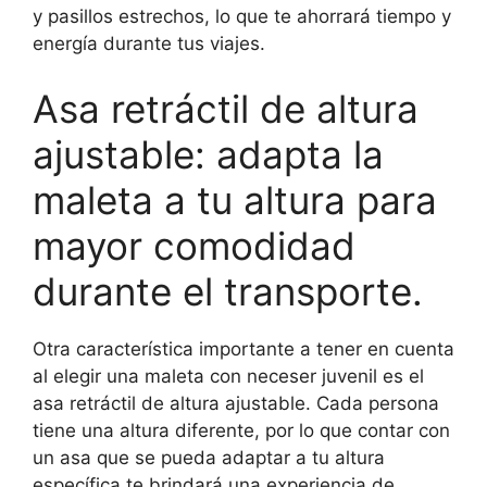
y pasillos estrechos, lo que te ahorrará tiempo y
energía durante tus viajes.
Asa retráctil de altura
ajustable: adapta la
maleta a tu altura para
mayor comodidad
durante el transporte.
Otra característica importante a tener en cuenta
al elegir una maleta con neceser juvenil es el
asa retráctil de altura ajustable. Cada persona
tiene una altura diferente, por lo que contar con
un asa que se pueda adaptar a tu altura
específica te brindará una experiencia de