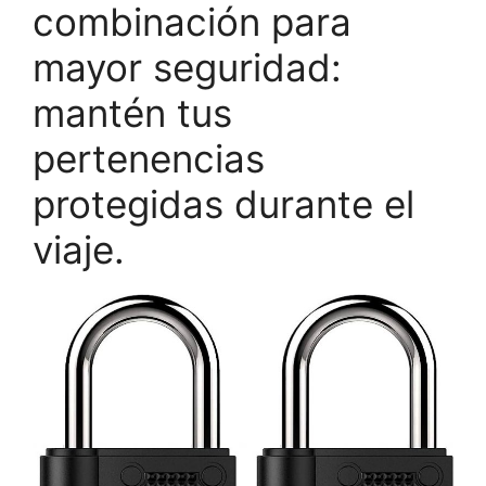
combinación para
mayor seguridad:
mantén tus
pertenencias
protegidas durante el
viaje.