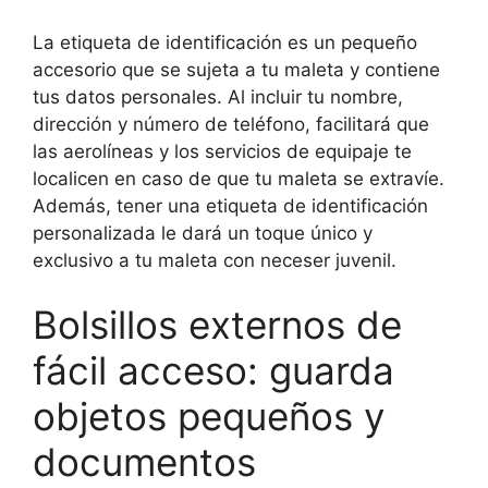
La etiqueta de identificación es un pequeño
accesorio que se sujeta a tu maleta y contiene
tus datos personales. Al incluir tu nombre,
dirección y número de teléfono, facilitará que
las aerolíneas y los servicios de equipaje te
localicen en caso de que tu maleta se extravíe.
Además, tener una etiqueta de identificación
personalizada le dará un toque único y
exclusivo a tu maleta con neceser juvenil.
Bolsillos externos de
fácil acceso: guarda
objetos pequeños y
documentos