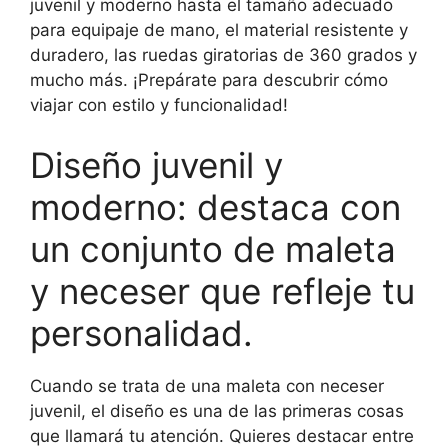
juvenil y moderno hasta el tamaño adecuado
para equipaje de mano, el material resistente y
duradero, las ruedas giratorias de 360 grados y
mucho más. ¡Prepárate para descubrir cómo
viajar con estilo y funcionalidad!
Diseño juvenil y
moderno: destaca con
un conjunto de maleta
y neceser que refleje tu
personalidad.
Cuando se trata de una maleta con neceser
juvenil, el diseño es una de las primeras cosas
que llamará tu atención. Quieres destacar entre