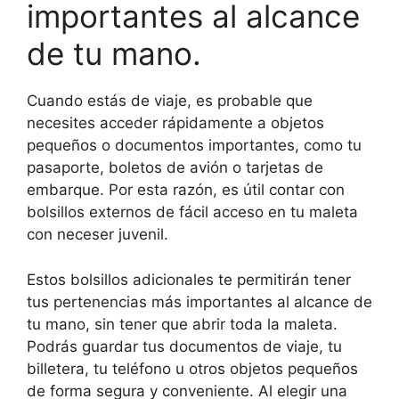
importantes al alcance
de tu mano.
Cuando estás de viaje, es probable que
necesites acceder rápidamente a objetos
pequeños o documentos importantes, como tu
pasaporte, boletos de avión o tarjetas de
embarque. Por esta razón, es útil contar con
bolsillos externos de fácil acceso en tu maleta
con neceser juvenil.
Estos bolsillos adicionales te permitirán tener
tus pertenencias más importantes al alcance de
tu mano, sin tener que abrir toda la maleta.
Podrás guardar tus documentos de viaje, tu
billetera, tu teléfono u otros objetos pequeños
de forma segura y conveniente. Al elegir una