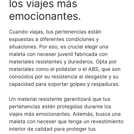
los viajes más
emocionantes.
Cuando viajas, tus pertenencias están
expuestas a diferentes condiciones y
situaciones. Por eso, es crucial elegir una
maleta con neceser juvenil fabricada con
materiales resistentes y duraderos. Opta por
materiales como el poliéster o el ABS, que son
conocidos por su resistencia al desgaste y su
capacidad para soportar golpes y raspaduras.
Un material resistente garantizará que tus
pertenencias estén protegidas durante los
viajes más emocionantes. Además, busca una
maleta con neceser que tenga un revestimiento
interior de calidad para proteger tus