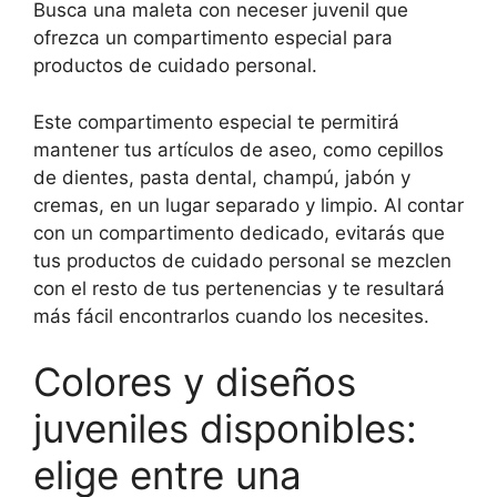
Busca una maleta con neceser juvenil que
ofrezca un compartimento especial para
productos de cuidado personal.
Este compartimento especial te permitirá
mantener tus artículos de aseo, como cepillos
de dientes, pasta dental, champú, jabón y
cremas, en un lugar separado y limpio. Al contar
con un compartimento dedicado, evitarás que
tus productos de cuidado personal se mezclen
con el resto de tus pertenencias y te resultará
más fácil encontrarlos cuando los necesites.
Colores y diseños
juveniles disponibles:
elige entre una