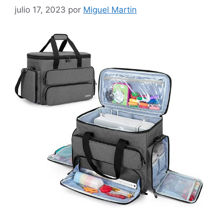
julio 17, 2023
por
Miguel Martin