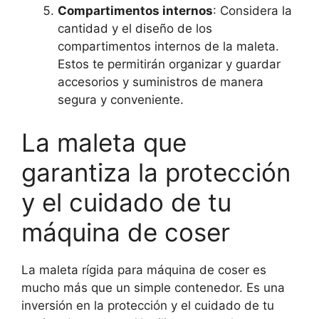
Compartimentos internos
: Considera la
cantidad y el diseño de los
compartimentos internos de la maleta.
Estos te permitirán organizar y guardar
accesorios y suministros de manera
segura y conveniente.
La maleta que
garantiza la protección
y el cuidado de tu
máquina de coser
La maleta rígida para máquina de coser es
mucho más que un simple contenedor. Es una
inversión en la protección y el cuidado de tu