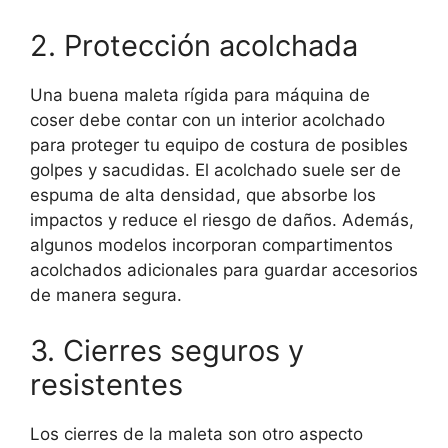
2. Protección acolchada
Una buena maleta rígida para máquina de
coser debe contar con un interior acolchado
para proteger tu equipo de costura de posibles
golpes y sacudidas. El acolchado suele ser de
espuma de alta densidad, que absorbe los
impactos y reduce el riesgo de daños. Además,
algunos modelos incorporan compartimentos
acolchados adicionales para guardar accesorios
de manera segura.
3. Cierres seguros y
resistentes
Los cierres de la maleta son otro aspecto