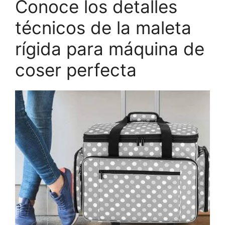
Conoce los detalles
técnicos de la maleta
rígida para máquina de
coser perfecta