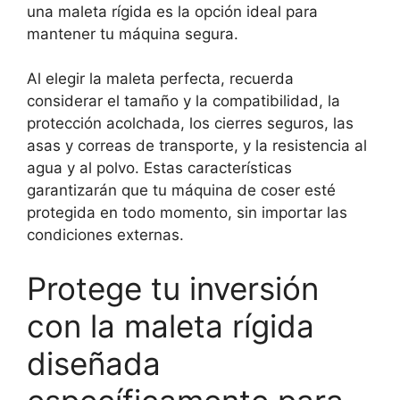
una maleta rígida es la opción ideal para
mantener tu máquina segura.
Al elegir la maleta perfecta, recuerda
considerar el tamaño y la compatibilidad, la
protección acolchada, los cierres seguros, las
asas y correas de transporte, y la resistencia al
agua y al polvo. Estas características
garantizarán que tu máquina de coser esté
protegida en todo momento, sin importar las
condiciones externas.
Protege tu inversión
con la maleta rígida
diseñada