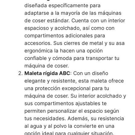
diseñada específicamente para
adaptarse a la mayoría de las máquinas
de coser estándar. Cuenta con un interior
espacioso y acolchado, así como con
compartimentos adicionales para
accesorios. Sus cierres de metal y su asa
ergonómica la hacen una opción
confiable y cómoda para transportar tu
máquina de coser.
Maleta rígida ABC
: Con un diseño
elegante y resistente, esta maleta ofrece
una protección excepcional para tu
máquina de coser. Su interior acolchado y
sus compartimentos ajustables te
permiten personalizar el espacio según
tus necesidades. Además, su resistencia
al agua y al polvo la convierte en una
opción ideal para cualquier situación.