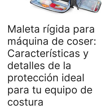
Maleta rígida para
máquina de coser:
Características y
detalles de la
protección ideal
para tu equipo de
costura