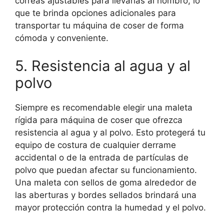
correas ajustables para llevarlas al hombro, lo
que te brinda opciones adicionales para
transportar tu máquina de coser de forma
cómoda y conveniente.
5. Resistencia al agua y al
polvo
Siempre es recomendable elegir una maleta
rígida para máquina de coser que ofrezca
resistencia al agua y al polvo. Esto protegerá tu
equipo de costura de cualquier derrame
accidental o de la entrada de partículas de
polvo que puedan afectar su funcionamiento.
Una maleta con sellos de goma alrededor de
las aberturas y bordes sellados brindará una
mayor protección contra la humedad y el polvo.