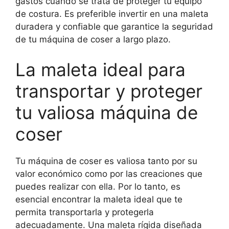
gastos cuando se trata de proteger tu equipo
de costura. Es preferible invertir en una maleta
duradera y confiable que garantice la seguridad
de tu máquina de coser a largo plazo.
La maleta ideal para
transportar y proteger
tu valiosa máquina de
coser
Tu máquina de coser es valiosa tanto por su
valor económico como por las creaciones que
puedes realizar con ella. Por lo tanto, es
esencial encontrar la maleta ideal que te
permita transportarla y protegerla
adecuadamente. Una maleta rígida diseñada