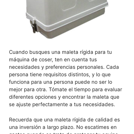
Cuando busques una maleta rígida para tu
máquina de coser, ten en cuenta tus
necesidades y preferencias personales. Cada
persona tiene requisitos distintos, y lo que
funciona para una persona puede no ser lo
mejor para otra. Tómate el tiempo para evaluar
diferentes opciones y encontrar la maleta que
se ajuste perfectamente a tus necesidades.
Recuerda que una maleta rígida de calidad es
una inversión a largo plazo. No escatimes en