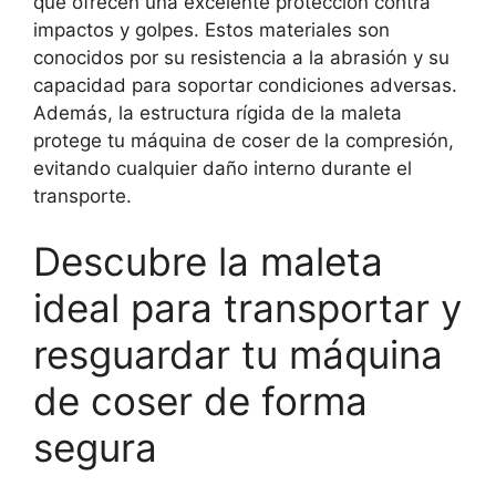
que ofrecen una excelente protección contra
impactos y golpes. Estos materiales son
conocidos por su resistencia a la abrasión y su
capacidad para soportar condiciones adversas.
Además, la estructura rígida de la maleta
protege tu máquina de coser de la compresión,
evitando cualquier daño interno durante el
transporte.
Descubre la maleta
ideal para transportar y
resguardar tu máquina
de coser de forma
segura