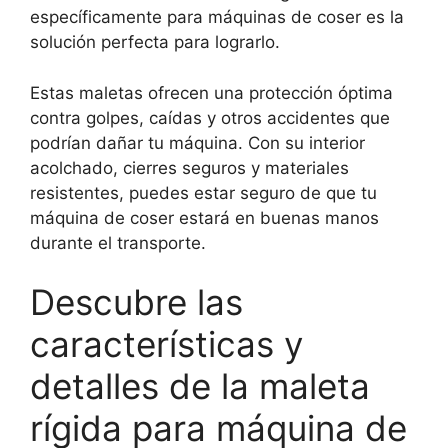
específicamente para máquinas de coser es la
solución perfecta para lograrlo.
Estas maletas ofrecen una protección óptima
contra golpes, caídas y otros accidentes que
podrían dañar tu máquina. Con su interior
acolchado, cierres seguros y materiales
resistentes, puedes estar seguro de que tu
máquina de coser estará en buenas manos
durante el transporte.
Descubre las
características y
detalles de la maleta
rígida para máquina de