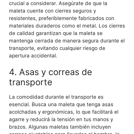
crucial a considerar. Asegúrate de que la
maleta cuente con cierres seguros y
resistentes, preferiblemente fabricados con
materiales duraderos como el metal. Los cierres
de calidad garantizan que la maleta se
mantenga cerrada de manera segura durante el
transporte, evitando cualquier riesgo de
apertura accidental.
4. Asas y correas de
transporte
La comodidad durante el transporte es
esencial. Busca una maleta que tenga asas
acolchadas y ergonómicas, lo que facilitará el
agarre y reducirá la tensión en tus manos y
brazos. Algunas maletas también incluyen