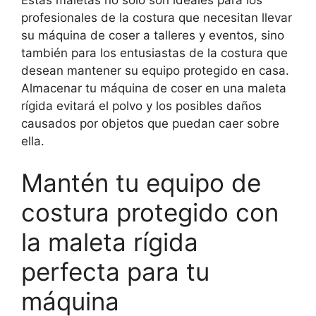
profesionales de la costura que necesitan llevar
su máquina de coser a talleres y eventos, sino
también para los entusiastas de la costura que
desean mantener su equipo protegido en casa.
Almacenar tu máquina de coser en una maleta
rígida evitará el polvo y los posibles daños
causados por objetos que puedan caer sobre
ella.
Mantén tu equipo de
costura protegido con
la maleta rígida
perfecta para tu
máquina