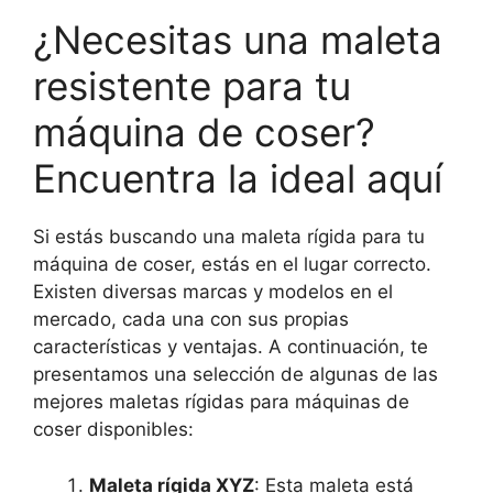
¿Necesitas una maleta
resistente para tu
máquina de coser?
Encuentra la ideal aquí
Si estás buscando una maleta rígida para tu
máquina de coser, estás en el lugar correcto.
Existen diversas marcas y modelos en el
mercado, cada una con sus propias
características y ventajas. A continuación, te
presentamos una selección de algunas de las
mejores maletas rígidas para máquinas de
coser disponibles:
Maleta rígida XYZ
: Esta maleta está