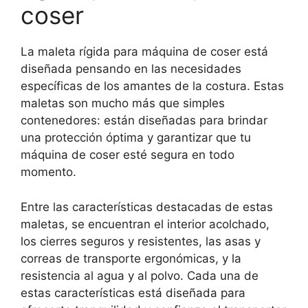
coser
La maleta rígida para máquina de coser está
diseñada pensando en las necesidades
específicas de los amantes de la costura. Estas
maletas son mucho más que simples
contenedores: están diseñadas para brindar
una protección óptima y garantizar que tu
máquina de coser esté segura en todo
momento.
Entre las características destacadas de estas
maletas, se encuentran el interior acolchado,
los cierres seguros y resistentes, las asas y
correas de transporte ergonómicas, y la
resistencia al agua y al polvo. Cada una de
estas características está diseñada para