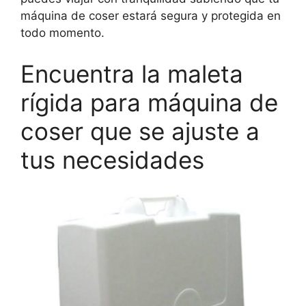
máquina de coser estará segura y protegida en
todo momento.
Encuentra la maleta
rígida para máquina de
coser que se ajuste a
tus necesidades