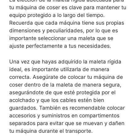
tu máquina de coser es clave para mantener tu
equipo protegido a lo largo del tiempo.
Recuerda que cada máquina tiene sus propias
dimensiones y peculiaridades, por lo que es
importante seleccionar una maleta que se
ajuste perfectamente a tus necesidades.
Una vez que hayas adquirido la maleta rígida
ideal, es importante utilizarla de manera
correcta. Asegúrate de colocar tu máquina de
coser dentro de la maleta de manera segura,
asegurándote de que esté protegida por el
acolchado y que los cables estén bien
guardados. También es recomendable colocar
accesorios y suministros en compartimentos
separados para evitar que se muevan y dañen
tu máquina durante el transporte.