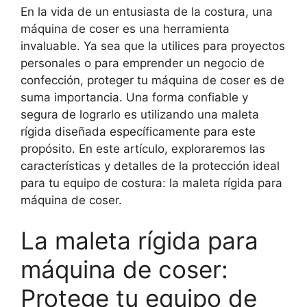
En la vida de un entusiasta de la costura, una
máquina de coser es una herramienta
invaluable. Ya sea que la utilices para proyectos
personales o para emprender un negocio de
confección, proteger tu máquina de coser es de
suma importancia. Una forma confiable y
segura de lograrlo es utilizando una maleta
rígida diseñada específicamente para este
propósito. En este artículo, exploraremos las
características y detalles de la protección ideal
para tu equipo de costura: la maleta rígida para
máquina de coser.
La maleta rígida para
máquina de coser:
Protege tu equipo de