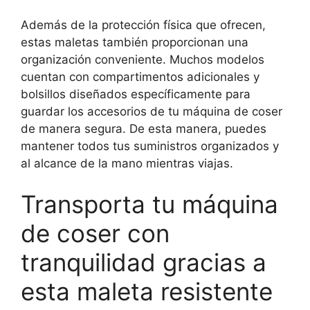
Además de la protección física que ofrecen,
estas maletas también proporcionan una
organización conveniente. Muchos modelos
cuentan con compartimentos adicionales y
bolsillos diseñados específicamente para
guardar los accesorios de tu máquina de coser
de manera segura. De esta manera, puedes
mantener todos tus suministros organizados y
al alcance de la mano mientras viajas.
Transporta tu máquina
de coser con
tranquilidad gracias a
esta maleta resistente