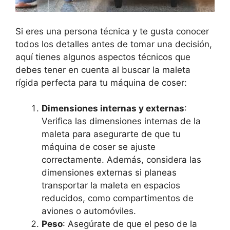
Si eres una persona técnica y te gusta conocer
todos los detalles antes de tomar una decisión,
aquí tienes algunos aspectos técnicos que
debes tener en cuenta al buscar la maleta
rígida perfecta para tu máquina de coser:
Dimensiones internas y externas
:
Verifica las dimensiones internas de la
maleta para asegurarte de que tu
máquina de coser se ajuste
correctamente. Además, considera las
dimensiones externas si planeas
transportar la maleta en espacios
reducidos, como compartimentos de
aviones o automóviles.
Peso
: Asegúrate de que el peso de la