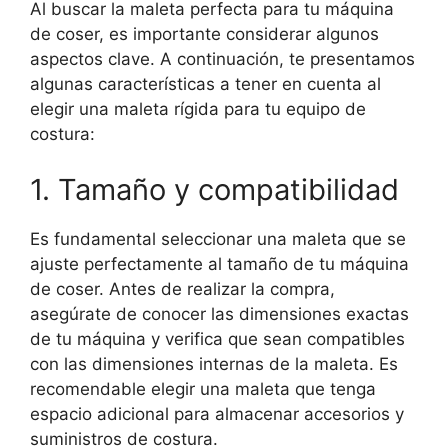
Al buscar la maleta perfecta para tu máquina
de coser, es importante considerar algunos
aspectos clave. A continuación, te presentamos
algunas características a tener en cuenta al
elegir una maleta rígida para tu equipo de
costura:
1. Tamaño y compatibilidad
Es fundamental seleccionar una maleta que se
ajuste perfectamente al tamaño de tu máquina
de coser. Antes de realizar la compra,
asegúrate de conocer las dimensiones exactas
de tu máquina y verifica que sean compatibles
con las dimensiones internas de la maleta. Es
recomendable elegir una maleta que tenga
espacio adicional para almacenar accesorios y
suministros de costura.