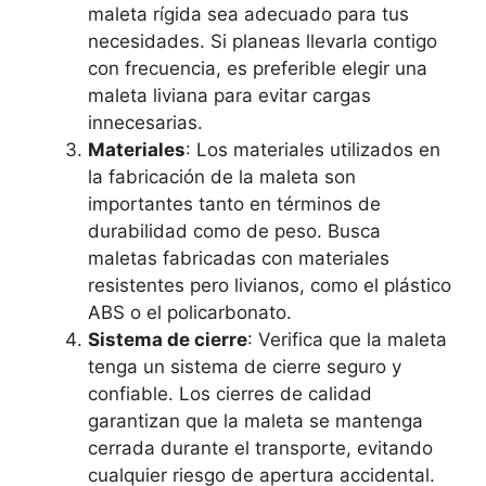
maleta rígida sea adecuado para tus
necesidades. Si planeas llevarla contigo
con frecuencia, es preferible elegir una
maleta liviana para evitar cargas
innecesarias.
Materiales
: Los materiales utilizados en
la fabricación de la maleta son
importantes tanto en términos de
durabilidad como de peso. Busca
maletas fabricadas con materiales
resistentes pero livianos, como el plástico
ABS o el policarbonato.
Sistema de cierre
: Verifica que la maleta
tenga un sistema de cierre seguro y
confiable. Los cierres de calidad
garantizan que la maleta se mantenga
cerrada durante el transporte, evitando
cualquier riesgo de apertura accidental.