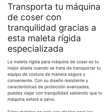
Transporta tu máquina
de coser con
tranquilidad gracias a
esta maleta rígida
especializada
La maleta rígida para máquina de coser es tu
mejor aliada cuando se trata de transportar tu
equipo de costura de manera segura y
conveniente. Con su diseño resistente y
características de protección avanzadas,
puedes viajar con tranquilidad sabiendo que tu
máquina estará a salvo.
Estas maletas no solo son ideales para los