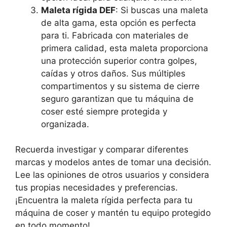
Maleta rígida DEF
: Si buscas una maleta
de alta gama, esta opción es perfecta
para ti. Fabricada con materiales de
primera calidad, esta maleta proporciona
una protección superior contra golpes,
caídas y otros daños. Sus múltiples
compartimentos y su sistema de cierre
seguro garantizan que tu máquina de
coser esté siempre protegida y
organizada.
Recuerda investigar y comparar diferentes
marcas y modelos antes de tomar una decisión.
Lee las opiniones de otros usuarios y considera
tus propias necesidades y preferencias.
¡Encuentra la maleta rígida perfecta para tu
máquina de coser y mantén tu equipo protegido
en todo momento!