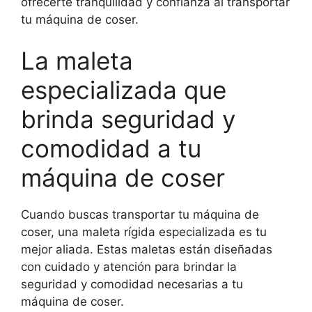
ofrecerte tranquilidad y confianza al transportar
tu máquina de coser.
La maleta
especializada que
brinda seguridad y
comodidad a tu
máquina de coser
Cuando buscas transportar tu máquina de
coser, una maleta rígida especializada es tu
mejor aliada. Estas maletas están diseñadas
con cuidado y atención para brindar la
seguridad y comodidad necesarias a tu
máquina de coser.