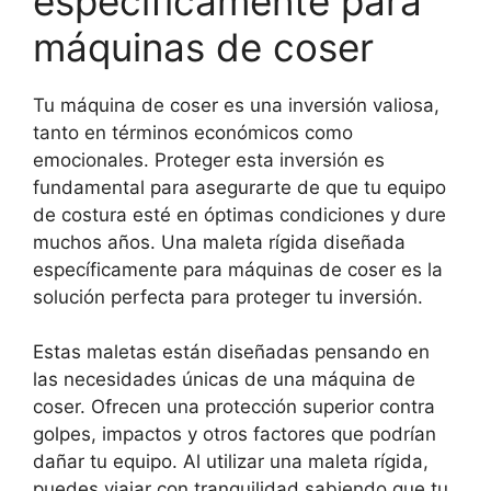
específicamente para
máquinas de coser
Tu máquina de coser es una inversión valiosa,
tanto en términos económicos como
emocionales. Proteger esta inversión es
fundamental para asegurarte de que tu equipo
de costura esté en óptimas condiciones y dure
muchos años. Una maleta rígida diseñada
específicamente para máquinas de coser es la
solución perfecta para proteger tu inversión.
Estas maletas están diseñadas pensando en
las necesidades únicas de una máquina de
coser. Ofrecen una protección superior contra
golpes, impactos y otros factores que podrían
dañar tu equipo. Al utilizar una maleta rígida,
puedes viajar con tranquilidad sabiendo que tu