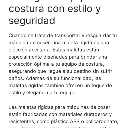
costura con estilo y
seguridad
Cuando se trata de transportar y resguardar tu
máquina de coser, una maleta rígida es una
elección acertada. Estas maletas están
especialmente diseñadas para brindar una
protección óptima a tu equipo de costura,
asegurando que llegue a su destino sin sufrir
daños. Además de su funcionalidad, las
maletas rígidas también ofrecen un toque de
estilo y elegancia a tu equipo.
Las maletas rígidas para máquinas de coser
están fabricadas con materiales duraderos y
resistentes, como plástico ABS o policarbonato,