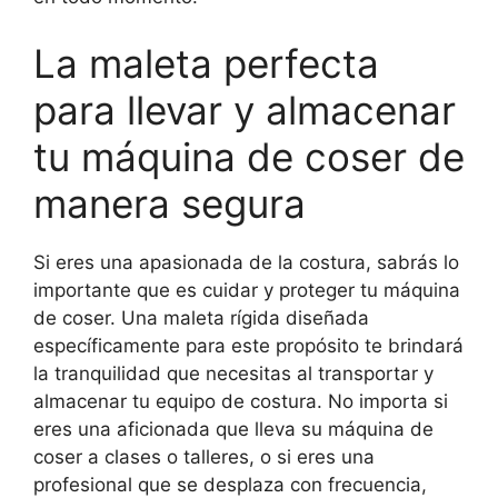
La maleta perfecta
para llevar y almacenar
tu máquina de coser de
manera segura
Si eres una apasionada de la costura, sabrás lo
importante que es cuidar y proteger tu máquina
de coser. Una maleta rígida diseñada
específicamente para este propósito te brindará
la tranquilidad que necesitas al transportar y
almacenar tu equipo de costura. No importa si
eres una aficionada que lleva su máquina de
coser a clases o talleres, o si eres una
profesional que se desplaza con frecuencia,