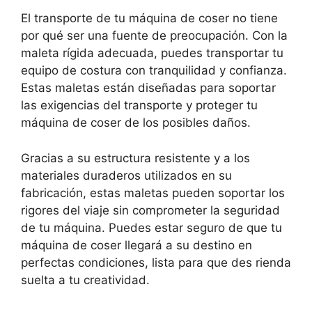
El transporte de tu máquina de coser no tiene
por qué ser una fuente de preocupación. Con la
maleta rígida adecuada, puedes transportar tu
equipo de costura con tranquilidad y confianza.
Estas maletas están diseñadas para soportar
las exigencias del transporte y proteger tu
máquina de coser de los posibles daños.
Gracias a su estructura resistente y a los
materiales duraderos utilizados en su
fabricación, estas maletas pueden soportar los
rigores del viaje sin comprometer la seguridad
de tu máquina. Puedes estar seguro de que tu
máquina de coser llegará a su destino en
perfectas condiciones, lista para que des rienda
suelta a tu creatividad.