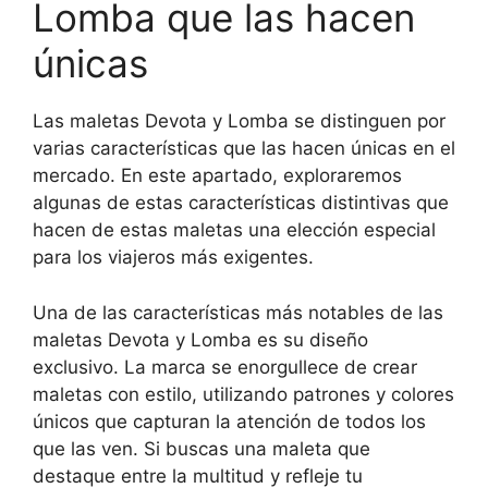
Lomba que las hacen
únicas
Las maletas Devota y Lomba se distinguen por
varias características que las hacen únicas en el
mercado. En este apartado, exploraremos
algunas de estas características distintivas que
hacen de estas maletas una elección especial
para los viajeros más exigentes.
Una de las características más notables de las
maletas Devota y Lomba es su diseño
exclusivo. La marca se enorgullece de crear
maletas con estilo, utilizando patrones y colores
únicos que capturan la atención de todos los
que las ven. Si buscas una maleta que
destaque entre la multitud y refleje tu