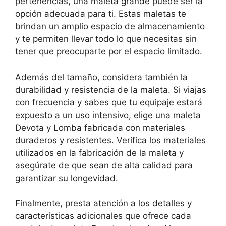
pertenencias, una maleta grande puede ser la
opción adecuada para ti. Estas maletas te
brindan un amplio espacio de almacenamiento
y te permiten llevar todo lo que necesitas sin
tener que preocuparte por el espacio limitado.
Además del tamaño, considera también la
durabilidad y resistencia de la maleta. Si viajas
con frecuencia y sabes que tu equipaje estará
expuesto a un uso intensivo, elige una maleta
Devota y Lomba fabricada con materiales
duraderos y resistentes. Verifica los materiales
utilizados en la fabricación de la maleta y
asegúrate de que sean de alta calidad para
garantizar su longevidad.
Finalmente, presta atención a los detalles y
características adicionales que ofrece cada