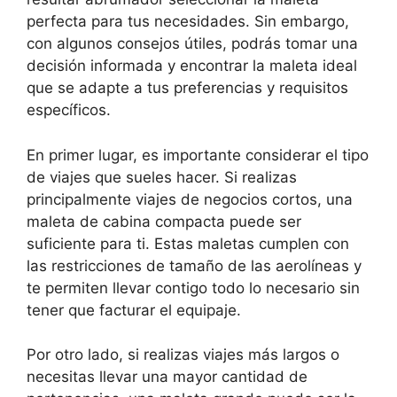
perfecta para tus necesidades. Sin embargo,
con algunos consejos útiles, podrás tomar una
decisión informada y encontrar la maleta ideal
que se adapte a tus preferencias y requisitos
específicos.
En primer lugar, es importante considerar el tipo
de viajes que sueles hacer. Si realizas
principalmente viajes de negocios cortos, una
maleta de cabina compacta puede ser
suficiente para ti. Estas maletas cumplen con
las restricciones de tamaño de las aerolíneas y
te permiten llevar contigo todo lo necesario sin
tener que facturar el equipaje.
Por otro lado, si realizas viajes más largos o
necesitas llevar una mayor cantidad de