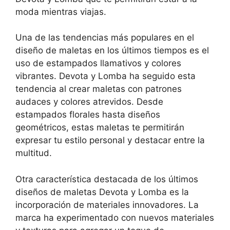
moda mientras viajas.
Una de las tendencias más populares en el
diseño de maletas en los últimos tiempos es el
uso de estampados llamativos y colores
vibrantes. Devota y Lomba ha seguido esta
tendencia al crear maletas con patrones
audaces y colores atrevidos. Desde
estampados florales hasta diseños
geométricos, estas maletas te permitirán
expresar tu estilo personal y destacar entre la
multitud.
Otra característica destacada de los últimos
diseños de maletas Devota y Lomba es la
incorporación de materiales innovadores. La
marca ha experimentado con nuevos materiales