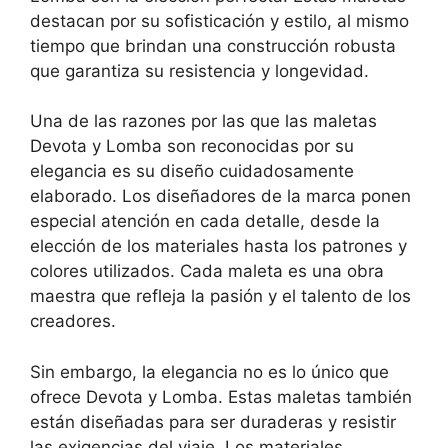
destacan por su sofisticación y estilo, al mismo
tiempo que brindan una construcción robusta
que garantiza su resistencia y longevidad.
Una de las razones por las que las maletas
Devota y Lomba son reconocidas por su
elegancia es su diseño cuidadosamente
elaborado. Los diseñadores de la marca ponen
especial atención en cada detalle, desde la
elección de los materiales hasta los patrones y
colores utilizados. Cada maleta es una obra
maestra que refleja la pasión y el talento de los
creadores.
Sin embargo, la elegancia no es lo único que
ofrece Devota y Lomba. Estas maletas también
están diseñadas para ser duraderas y resistir
las exigencias del viaje. Los materiales