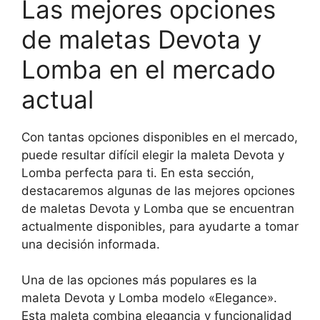
Las mejores opciones
de maletas Devota y
Lomba en el mercado
actual
Con tantas opciones disponibles en el mercado,
puede resultar difícil elegir la maleta Devota y
Lomba perfecta para ti. En esta sección,
destacaremos algunas de las mejores opciones
de maletas Devota y Lomba que se encuentran
actualmente disponibles, para ayudarte a tomar
una decisión informada.
Una de las opciones más populares es la
maleta Devota y Lomba modelo «Elegance».
Esta maleta combina elegancia y funcionalidad