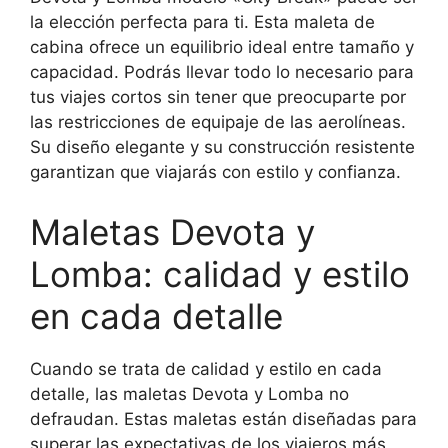
la elección perfecta para ti. Esta maleta de
cabina ofrece un equilibrio ideal entre tamaño y
capacidad. Podrás llevar todo lo necesario para
tus viajes cortos sin tener que preocuparte por
las restricciones de equipaje de las aerolíneas.
Su diseño elegante y su construcción resistente
garantizan que viajarás con estilo y confianza.
Maletas Devota y
Lomba: calidad y estilo
en cada detalle
Cuando se trata de calidad y estilo en cada
detalle, las maletas Devota y Lomba no
defraudan. Estas maletas están diseñadas para
superar las expectativas de los viajeros más