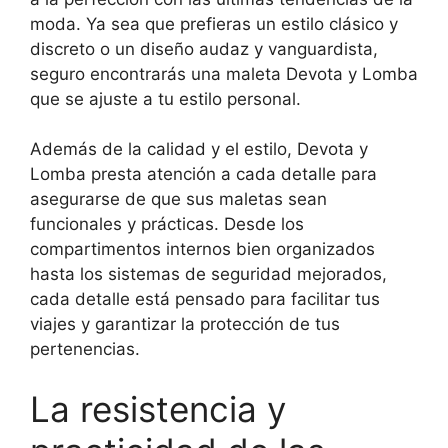
moda. Ya sea que prefieras un estilo clásico y
discreto o un diseño audaz y vanguardista,
seguro encontrarás una maleta Devota y Lomba
que se ajuste a tu estilo personal.
Además de la calidad y el estilo, Devota y
Lomba presta atención a cada detalle para
asegurarse de que sus maletas sean
funcionales y prácticas. Desde los
compartimentos internos bien organizados
hasta los sistemas de seguridad mejorados,
cada detalle está pensado para facilitar tus
viajes y garantizar la protección de tus
pertenencias.
La resistencia y