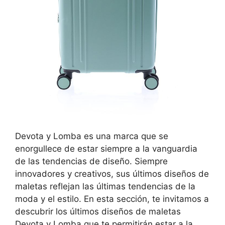
Devota y Lomba es una marca que se
enorgullece de estar siempre a la vanguardia
de las tendencias de diseño. Siempre
innovadores y creativos, sus últimos diseños de
maletas reflejan las últimas tendencias de la
moda y el estilo. En esta sección, te invitamos a
descubrir los últimos diseños de maletas
Devota y Lomba que te permitirán estar a la