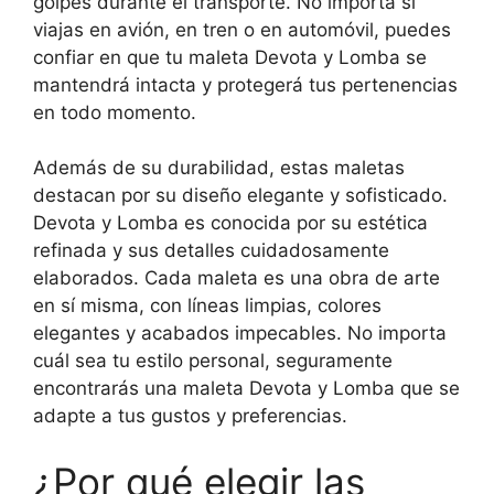
golpes durante el transporte. No importa si
viajas en avión, en tren o en automóvil, puedes
confiar en que tu maleta Devota y Lomba se
mantendrá intacta y protegerá tus pertenencias
en todo momento.
Además de su durabilidad, estas maletas
destacan por su diseño elegante y sofisticado.
Devota y Lomba es conocida por su estética
refinada y sus detalles cuidadosamente
elaborados. Cada maleta es una obra de arte
en sí misma, con líneas limpias, colores
elegantes y acabados impecables. No importa
cuál sea tu estilo personal, seguramente
encontrarás una maleta Devota y Lomba que se
adapte a tus gustos y preferencias.
¿Por qué elegir las