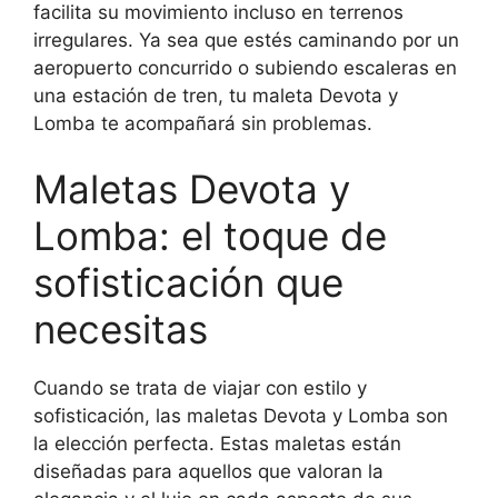
facilita su movimiento incluso en terrenos
irregulares. Ya sea que estés caminando por un
aeropuerto concurrido o subiendo escaleras en
una estación de tren, tu maleta Devota y
Lomba te acompañará sin problemas.
Maletas Devota y
Lomba: el toque de
sofisticación que
necesitas
Cuando se trata de viajar con estilo y
sofisticación, las maletas Devota y Lomba son
la elección perfecta. Estas maletas están
diseñadas para aquellos que valoran la