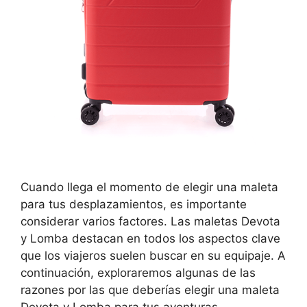
Cuando llega el momento de elegir una maleta
para tus desplazamientos, es importante
considerar varios factores. Las maletas Devota
y Lomba destacan en todos los aspectos clave
que los viajeros suelen buscar en su equipaje. A
continuación, exploraremos algunas de las
razones por las que deberías elegir una maleta