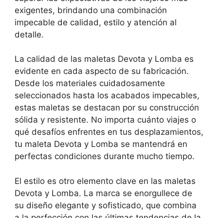
exigentes, brindando una combinación
impecable de calidad, estilo y atención al
detalle.
La calidad de las maletas Devota y Lomba es
evidente en cada aspecto de su fabricación.
Desde los materiales cuidadosamente
seleccionados hasta los acabados impecables,
estas maletas se destacan por su construcción
sólida y resistente. No importa cuánto viajes o
qué desafíos enfrentes en tus desplazamientos,
tu maleta Devota y Lomba se mantendrá en
perfectas condiciones durante mucho tiempo.
El estilo es otro elemento clave en las maletas
Devota y Lomba. La marca se enorgullece de
su diseño elegante y sofisticado, que combina
a la perfección con las últimas tendencias de la