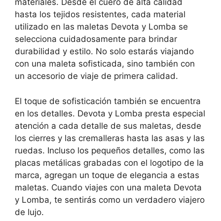
materiales. Desde el cuero de alta calidad
hasta los tejidos resistentes, cada material
utilizado en las maletas Devota y Lomba se
selecciona cuidadosamente para brindar
durabilidad y estilo. No solo estarás viajando
con una maleta sofisticada, sino también con
un accesorio de viaje de primera calidad.
El toque de sofisticación también se encuentra
en los detalles. Devota y Lomba presta especial
atención a cada detalle de sus maletas, desde
los cierres y las cremalleras hasta las asas y las
ruedas. Incluso los pequeños detalles, como las
placas metálicas grabadas con el logotipo de la
marca, agregan un toque de elegancia a estas
maletas. Cuando viajes con una maleta Devota
y Lomba, te sentirás como un verdadero viajero
de lujo.