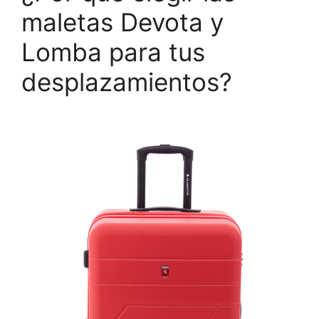
maletas Devota y
Lomba para tus
desplazamientos?