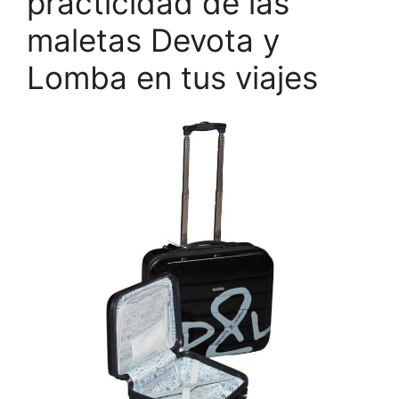
practicidad de las
maletas Devota y
Lomba en tus viajes