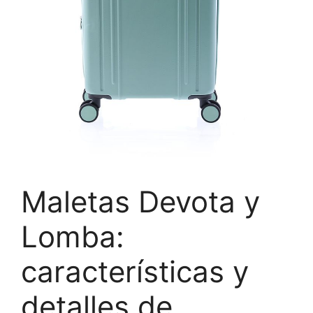
Maletas Devota y
Lomba:
características y
detalles de