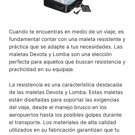
Cuando te encuentras en medio de un viaje, es
fundamental contar con una maleta resistente y
práctica que se adapte a tus necesidades. Las
maletas Devota y Lomba son una elección
perfecta para aquellos que buscan resistencia y
practicidad en su equipaje.
La resistencia es una característica destacada
de las maletas Devota y Lomba. Estas maletas
están diseñadas para soportar las exigencias
del viaje, desde el manejo brusco en los
aeropuertos hasta los posibles golpes durante
el transporte. Los materiales de alta calidad
utilizados en su fabricación garantizan que tu