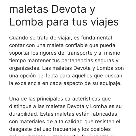
maletas Devota y
Lomba para tus viajes
Cuando se trata de viajar, es fundamental
contar con una maleta confiable que pueda
soportar los rigores del transporte y al mismo
tiempo mantener tus pertenencias seguras y
organizadas. Las maletas Devota y Lomba son
una opción perfecta para aquellos que buscan
la excelencia en cada aspecto de su equipaje.
Una de las principales características que
distingue a las maletas Devota y Lomba es su
durabilidad. Estas maletas están fabricadas
con materiales de alta calidad que resisten el
desgaste del uso frecuente y los posibles