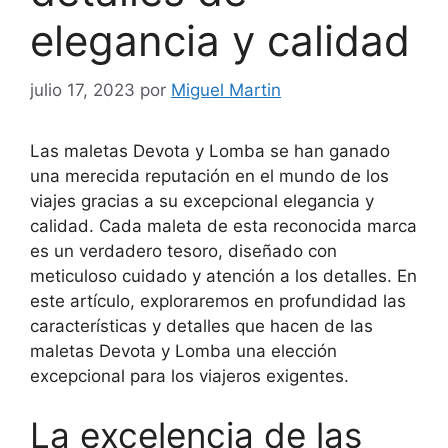
elegancia y calidad
julio 17, 2023
por
Miguel Martin
Las maletas Devota y Lomba se han ganado
una merecida reputación en el mundo de los
viajes gracias a su excepcional elegancia y
calidad. Cada maleta de esta reconocida marca
es un verdadero tesoro, diseñado con
meticuloso cuidado y atención a los detalles. En
este artículo, exploraremos en profundidad las
características y detalles que hacen de las
maletas Devota y Lomba una elección
excepcional para los viajeros exigentes.
La excelencia de las