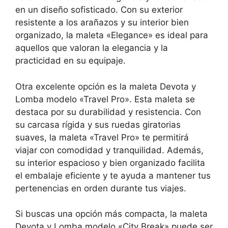
en un diseño sofisticado. Con su exterior
resistente a los arañazos y su interior bien
organizado, la maleta «Elegance» es ideal para
aquellos que valoran la elegancia y la
practicidad en su equipaje.
Otra excelente opción es la maleta Devota y
Lomba modelo «Travel Pro». Esta maleta se
destaca por su durabilidad y resistencia. Con
su carcasa rígida y sus ruedas giratorias
suaves, la maleta «Travel Pro» te permitirá
viajar con comodidad y tranquilidad. Además,
su interior espacioso y bien organizado facilita
el embalaje eficiente y te ayuda a mantener tus
pertenencias en orden durante tus viajes.
Si buscas una opción más compacta, la maleta
Devota y Lomba modelo «City Break» puede ser