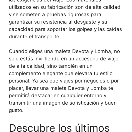
utilizados en su fabricación son de alta calidad
y se someten a pruebas rigurosas para
garantizar su resistencia al desgaste y su
capacidad para soportar los golpes y las caídas
durante el transporte.
Cuando eliges una maleta Devota y Lomba, no
solo estás invirtiendo en un accesorio de viaje
de alta calidad, sino también en un
complemento elegante que elevará tu estilo
personal. Ya sea que viajes por negocios o por
placer, llevar una maleta Devota y Lomba te
permitirá destacar en cualquier entorno y
transmitir una imagen de sofisticación y buen
gusto.
Descubre los últimos