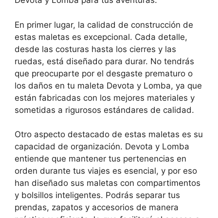
Devota y Lomba para tus aventuras.
En primer lugar, la calidad de construcción de
estas maletas es excepcional. Cada detalle,
desde las costuras hasta los cierres y las
ruedas, está diseñado para durar. No tendrás
que preocuparte por el desgaste prematuro o
los daños en tu maleta Devota y Lomba, ya que
están fabricadas con los mejores materiales y
sometidas a rigurosos estándares de calidad.
Otro aspecto destacado de estas maletas es su
capacidad de organización. Devota y Lomba
entiende que mantener tus pertenencias en
orden durante tus viajes es esencial, y por eso
han diseñado sus maletas con compartimentos
y bolsillos inteligentes. Podrás separar tus
prendas, zapatos y accesorios de manera