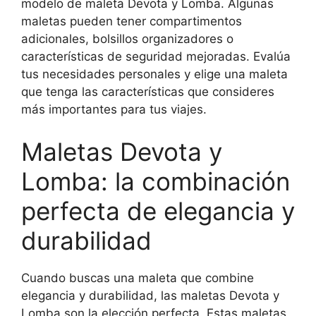
modelo de maleta Devota y Lomba. Algunas
maletas pueden tener compartimentos
adicionales, bolsillos organizadores o
características de seguridad mejoradas. Evalúa
tus necesidades personales y elige una maleta
que tenga las características que consideres
más importantes para tus viajes.
Maletas Devota y
Lomba: la combinación
perfecta de elegancia y
durabilidad
Cuando buscas una maleta que combine
elegancia y durabilidad, las maletas Devota y
Lomba son la elección perfecta. Estas maletas