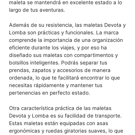
maleta se mantendrá en excelente estado a lo
largo de tus aventuras.
Además de su resistencia, las maletas Devota y
Lomba son prácticas y funcionales. La marca
comprende la importancia de una organización
eficiente durante los viajes, y por eso ha
diseñado sus maletas con compartimentos y
bolsillos inteligentes. Podrás separar tus
prendas, zapatos y accesorios de manera
ordenada, lo que te facilitará encontrar lo que
necesitas rápidamente y mantener tus
pertenencias en perfecto estado.
Otra característica práctica de las maletas
Devota y Lomba es su facilidad de transporte.
Estas maletas están equipadas con asas
ergonómicas y ruedas giratorias suaves, lo que