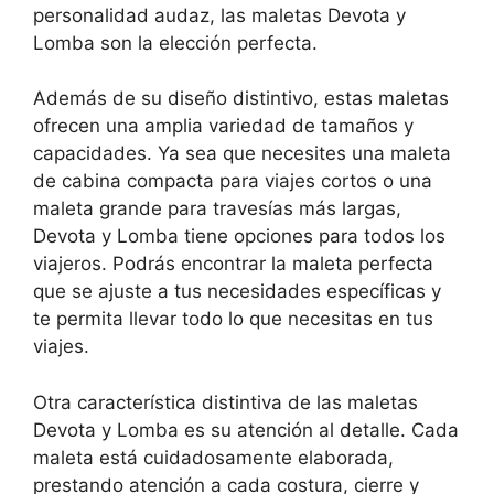
personalidad audaz, las maletas Devota y
Lomba son la elección perfecta.
Además de su diseño distintivo, estas maletas
ofrecen una amplia variedad de tamaños y
capacidades. Ya sea que necesites una maleta
de cabina compacta para viajes cortos o una
maleta grande para travesías más largas,
Devota y Lomba tiene opciones para todos los
viajeros. Podrás encontrar la maleta perfecta
que se ajuste a tus necesidades específicas y
te permita llevar todo lo que necesitas en tus
viajes.
Otra característica distintiva de las maletas
Devota y Lomba es su atención al detalle. Cada
maleta está cuidadosamente elaborada,
prestando atención a cada costura, cierre y