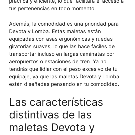
práctica y eficiente, lo que facilitará el acceso a
tus pertenencias en todo momento.
Además, la comodidad es una prioridad para
Devota y Lomba. Estas maletas están
equipadas con asas ergonómicas y ruedas
giratorias suaves, lo que las hace fáciles de
transportar incluso en largas caminatas por
aeropuertos o estaciones de tren. Ya no
tendrás que lidiar con el peso excesivo de tu
equipaje, ya que las maletas Devota y Lomba
están diseñadas pensando en tu comodidad.
Las características
distintivas de las
maletas Devota y