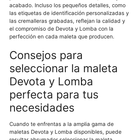
acabado. Incluso los pequeños detalles, como
las etiquetas de identificación personalizadas y
las cremalleras grabadas, reflejan la calidad y
el compromiso de Devota y Lomba con la
perfección en cada maleta que producen.
Consejos para
seleccionar la maleta
Devota y Lomba
perfecta para tus
necesidades
Cuando te enfrentas a la amplia gama de
maletas Devota y Lomba disponibles, puede
resultar abrumador seleccionar la maleta