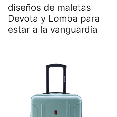
diseños de maletas
Devota y Lomba para
estar a la vanguardia