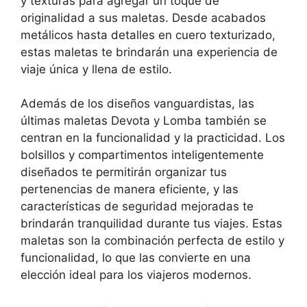
y texturas para agregar un toque de
originalidad a sus maletas. Desde acabados
metálicos hasta detalles en cuero texturizado,
estas maletas te brindarán una experiencia de
viaje única y llena de estilo.
Además de los diseños vanguardistas, las
últimas maletas Devota y Lomba también se
centran en la funcionalidad y la practicidad. Los
bolsillos y compartimentos inteligentemente
diseñados te permitirán organizar tus
pertenencias de manera eficiente, y las
características de seguridad mejoradas te
brindarán tranquilidad durante tus viajes. Estas
maletas son la combinación perfecta de estilo y
funcionalidad, lo que las convierte en una
elección ideal para los viajeros modernos.