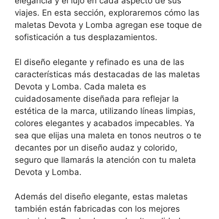
elegancia y el lujo en cada aspecto de sus
viajes. En esta sección, exploraremos cómo las
maletas Devota y Lomba agregan ese toque de
sofisticación a tus desplazamientos.
El diseño elegante y refinado es una de las
características más destacadas de las maletas
Devota y Lomba. Cada maleta es
cuidadosamente diseñada para reflejar la
estética de la marca, utilizando líneas limpias,
colores elegantes y acabados impecables. Ya
sea que elijas una maleta en tonos neutros o te
decantes por un diseño audaz y colorido,
seguro que llamarás la atención con tu maleta
Devota y Lomba.
Además del diseño elegante, estas maletas
también están fabricadas con los mejores