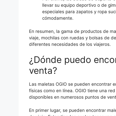
llevar su equipo deportivo o de gi
especiales para zapatos y ropa suci
cómodamente.
En resumen, la gama de productos de ma
viaje, mochilas con ruedas y bolsas de d
diferentes necesidades de los viajeros.
¿Dónde puedo encon
venta?
Las maletas OGIO se pueden encontrar en
físicas como en línea. OGIO tiene una red
disponibles en numerosos puntos de vent
En primer lugar, se pueden encontrar mal