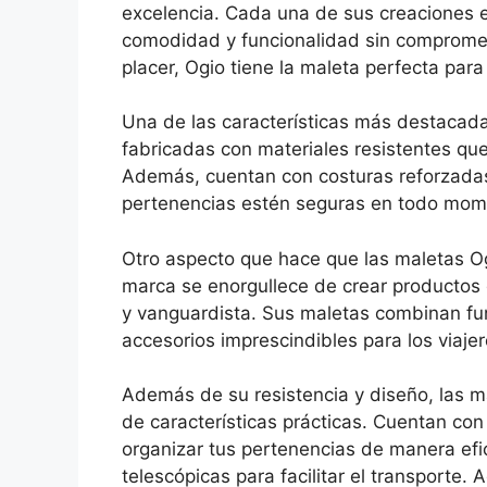
excelencia. Cada una de sus creaciones 
comodidad y funcionalidad sin compromete
placer, Ogio tiene la maleta perfecta para 
Una de las características más destacada
fabricadas con materiales resistentes que 
Además, cuentan con costuras reforzadas 
pertenencias estén seguras en todo mom
Otro aspecto que hace que las maletas Og
marca se enorgullece de crear productos 
y vanguardista. Sus maletas combinan fun
accesorios imprescindibles para los viajer
Además de su resistencia y diseño, las 
de características prácticas. Cuentan con
organizar tus pertenencias de manera efi
telescópicas para facilitar el transport