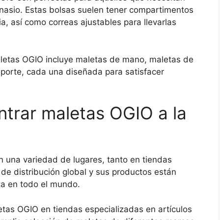
mnasio. Estas bolsas suelen tener compartimentos
a, así como correas ajustables para llevarlas
letas OGIO incluye maletas de mano, maletas de
eporte, cada una diseñada para satisfacer
trar maletas OGIO a la
 una variedad de lugares, tanto en tiendas
 de distribución global y sus productos están
a en todo el mundo.
etas OGIO en tiendas especializadas en artículos