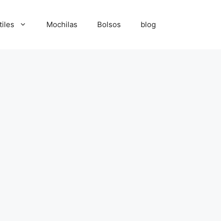
tiles
Mochilas
Bolsos
blog