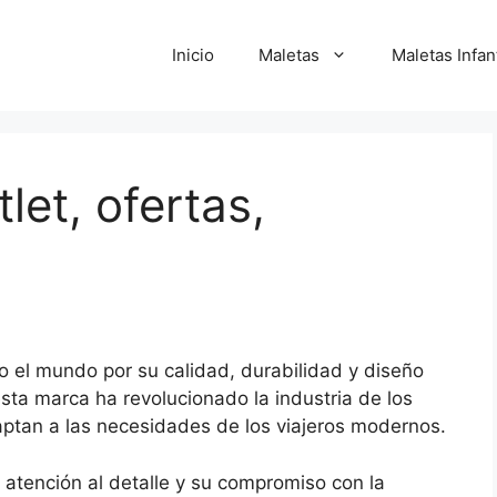
Inicio
Maletas
Maletas Infan
let, ofertas,
 el mundo por su calidad, durabilidad y diseño
sta marca ha revolucionado la industria de los
aptan a las necesidades de los viajeros modernos.
 atención al detalle y su compromiso con la