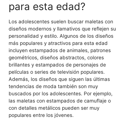
para esta edad?
Los adolescentes suelen buscar maletas con
diseños modernos y llamativos que reflejen su
personalidad y estilo. Algunos de los diseños
más populares y atractivos para esta edad
incluyen estampados de animales, patrones
geométricos, diseños abstractos, colores
brillantes y estampados de personajes de
películas o series de televisión populares.
Además, los diseños que siguen las últimas
tendencias de moda también son muy
buscados por los adolescentes. Por ejemplo,
las maletas con estampados de camuflaje o
con detalles metálicos pueden ser muy
populares entre los jóvenes.