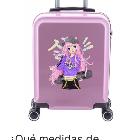
¿Qué medidas de