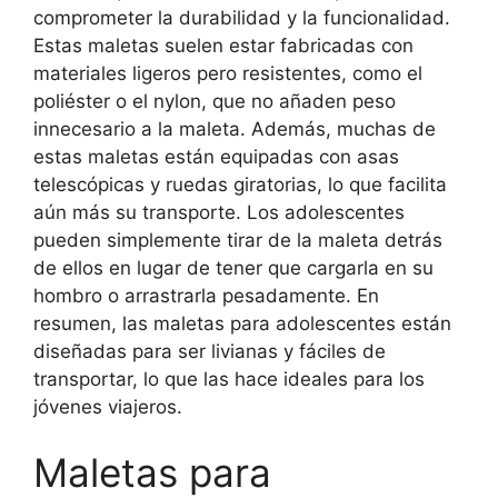
comprometer la durabilidad y la funcionalidad.
Estas maletas suelen estar fabricadas con
materiales ligeros pero resistentes, como el
poliéster o el nylon, que no añaden peso
innecesario a la maleta. Además, muchas de
estas maletas están equipadas con asas
telescópicas y ruedas giratorias, lo que facilita
aún más su transporte. Los adolescentes
pueden simplemente tirar de la maleta detrás
de ellos en lugar de tener que cargarla en su
hombro o arrastrarla pesadamente. En
resumen, las maletas para adolescentes están
diseñadas para ser livianas y fáciles de
transportar, lo que las hace ideales para los
jóvenes viajeros.
Maletas para