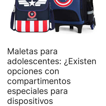
Maletas para
adolescentes: ¿Existen
opciones con
compartimentos
especiales para
dispositivos