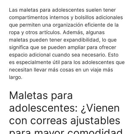
Las maletas para adolescentes suelen tener
compartimentos internos y bolsillos adicionales
que permiten una organización eficiente de la
ropa y otros artículos. Además, algunas
maletas pueden tener expandibilidad, lo que
significa que se pueden ampliar para ofrecer
espacio adicional cuando sea necesario. Esto
es especialmente útil para los adolescentes que
necesitan llevar más cosas en un viaje más
largo.
Maletas para
adolescentes: ¿Vienen
con correas ajustables
para mayor comodidad