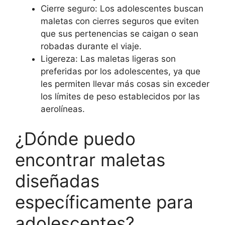
Cierre seguro: Los adolescentes buscan
maletas con cierres seguros que eviten
que sus pertenencias se caigan o sean
robadas durante el viaje.
Ligereza: Las maletas ligeras son
preferidas por los adolescentes, ya que
les permiten llevar más cosas sin exceder
los límites de peso establecidos por las
aerolíneas.
¿Dónde puedo
encontrar maletas
diseñadas
específicamente para
adolescentes?