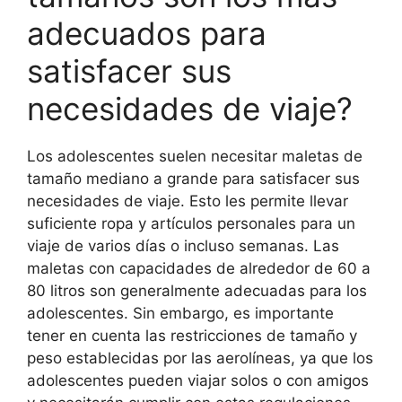
adecuados para
satisfacer sus
necesidades de viaje?
Los adolescentes suelen necesitar maletas de
tamaño mediano a grande para satisfacer sus
necesidades de viaje. Esto les permite llevar
suficiente ropa y artículos personales para un
viaje de varios días o incluso semanas. Las
maletas con capacidades de alrededor de 60 a
80 litros son generalmente adecuadas para los
adolescentes. Sin embargo, es importante
tener en cuenta las restricciones de tamaño y
peso establecidas por las aerolíneas, ya que los
adolescentes pueden viajar solos o con amigos