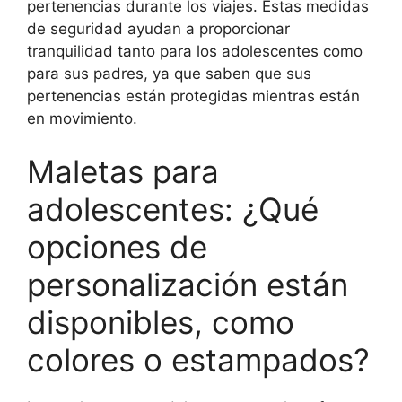
pertenencias durante los viajes. Estas medidas
de seguridad ayudan a proporcionar
tranquilidad tanto para los adolescentes como
para sus padres, ya que saben que sus
pertenencias están protegidas mientras están
en movimiento.
Maletas para
adolescentes: ¿Qué
opciones de
personalización están
disponibles, como
colores o estampados?