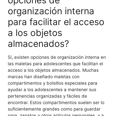
opciones de
organización interna
para facilitar el acceso
a los objetos
almacenados?
Sí, existen opciones de organización interna en
las maletas para adolescentes que facilitan el
acceso a los objetos almacenados. Muchas
marcas han diseñado maletas con
compartimentos y bolsillos especiales para
ayudar a los adolescentes a mantener sus
pertenencias organizadas y fáciles de
encontrar. Estos compartimentos suelen ser lo
suficientemente grandes como para guardar
ropa, zapatos y otros artículos personales, y a