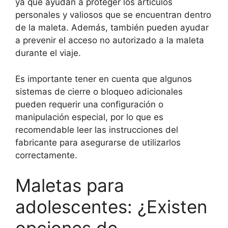
ya que ayudan a proteger los artículos
personales y valiosos que se encuentran dentro
de la maleta. Además, también pueden ayudar
a prevenir el acceso no autorizado a la maleta
durante el viaje.
Es importante tener en cuenta que algunos
sistemas de cierre o bloqueo adicionales
pueden requerir una configuración o
manipulación especial, por lo que es
recomendable leer las instrucciones del
fabricante para asegurarse de utilizarlos
correctamente.
Maletas para
adolescentes: ¿Existen