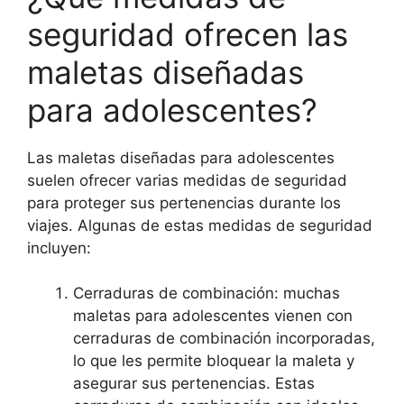
seguridad ofrecen las
maletas diseñadas
para adolescentes?
Las maletas diseñadas para adolescentes
suelen ofrecer varias medidas de seguridad
para proteger sus pertenencias durante los
viajes. Algunas de estas medidas de seguridad
incluyen:
Cerraduras de combinación: muchas
maletas para adolescentes vienen con
cerraduras de combinación incorporadas,
lo que les permite bloquear la maleta y
asegurar sus pertenencias. Estas