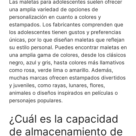
Las maletas para adolescentes suelen ofrecer
una amplia variedad de opciones de
personalización en cuanto a colores y
estampados. Los fabricantes comprenden que
los adolescentes tienen gustos y preferencias
únicas, por lo que diseñan maletas que reflejan
su estilo personal. Puedes encontrar maletas en
una amplia gama de colores, desde los clásicos
negro, azul y gris, hasta colores más llamativos
como rosa, verde lima o amarillo. Además,
muchas marcas ofrecen estampados divertidos
y juveniles, como rayas, lunares, flores,
animales o diseños inspirados en películas o
personajes populares.
¿Cuál es la capacidad
de almacenamiento de