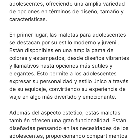
adolescentes, ofreciendo una amplia variedad
de opciones en términos de diseño, tamaño y
características.
En primer lugar, las maletas para adolescentes
se destacan por su estilo moderno y juvenil.
Están disponibles en una amplia gama de
colores y estampados, desde diseños vibrantes
y llamativos hasta opciones más sutiles y
elegantes. Esto permite a los adolescentes
expresar su personalidad y estilo único a través
de su equipaje, convirtiendo su experiencia de
viaje en algo más divertido y emocionante.
Además del aspecto estético, estas maletas
también ofrecen una gran funcionalidad. Están
diseñadas pensando en las necesidades de los
adolescentes, proporcionando compartimentos