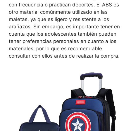
con frecuencia o practican deportes. El ABS es
otro material comúnmente utilizado en las
maletas, ya que es ligero y resistente a los
arañazos. Sin embargo, es importante tener en
cuenta que los adolescentes también pueden
tener preferencias personales en cuanto a los
materiales, por lo que es recomendable
consultar con ellos antes de realizar la compra.