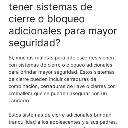
tener sistemas de
cierre o bloqueo
adicionales para mayor
seguridad?
Sí, muchas maletas para adolescentes vienen
con sistemas de cierre o bloqueo adicionales
para brindar mayor seguridad. Estos sistemas
de cierre pueden incluir cerraduras de
combinación, cerraduras de llave o cierres con
cremallera que se pueden asegurar con un
candado.
Estos sistemas de cierre adicionales brindan
tranquilidad a los adolescentes y a sus padres,