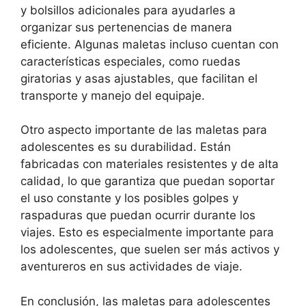
y bolsillos adicionales para ayudarles a
organizar sus pertenencias de manera
eficiente. Algunas maletas incluso cuentan con
características especiales, como ruedas
giratorias y asas ajustables, que facilitan el
transporte y manejo del equipaje.
Otro aspecto importante de las maletas para
adolescentes es su durabilidad. Están
fabricadas con materiales resistentes y de alta
calidad, lo que garantiza que puedan soportar
el uso constante y los posibles golpes y
raspaduras que puedan ocurrir durante los
viajes. Esto es especialmente importante para
los adolescentes, que suelen ser más activos y
aventureros en sus actividades de viaje.
En conclusión, las maletas para adolescentes