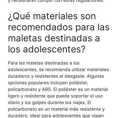
y necesitarán cumplir con estas regulaciones.
¿Qué materiales son
recomendados para las
maletas destinadas a
los adolescentes?
Para las maletas destinadas a los
adolescentes, se recomienda utilizar materiales
duraderos y resistentes al desgaste. Algunas
opciones populares incluyen poliéster,
policarbonato y ABS. El poliéster es un material
ligero y resistente que puede soportar el uso
diario y los golpes durante los viajes. El
policarbonato es un material más resistente y
duradero, ideal para adolescentes que viajan