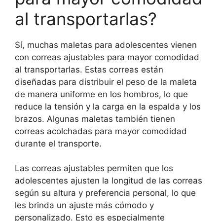
al transportarlas?
Sí, muchas maletas para adolescentes vienen
con correas ajustables para mayor comodidad
al transportarlas. Estas correas están
diseñadas para distribuir el peso de la maleta
de manera uniforme en los hombros, lo que
reduce la tensión y la carga en la espalda y los
brazos. Algunas maletas también tienen
correas acolchadas para mayor comodidad
durante el transporte.
Las correas ajustables permiten que los
adolescentes ajusten la longitud de las correas
según su altura y preferencia personal, lo que
les brinda un ajuste más cómodo y
personalizado. Esto es especialmente