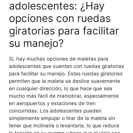
adolescentes: ¿Hay
opciones con ruedas
giratorias para facilitar
su manejo?
Sí, hay muchas opciones de maletas para
adolescentes que cuentan con ruedas giratorias
para facilitar su manejo. Estas ruedas giratorias
permiten que la maleta se deslice suavemente
en cualquier dirección, lo que hace que sea
mucho más fácil de maniobrar, especialmente
en aeropuertos y estaciones de tren
concurridas. Los adolescentes pueden
simplemente empujar o tirar de la maleta sin
tener que inclinarla o levantarla, lo que reduce