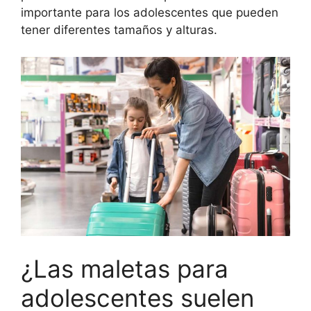
importante para los adolescentes que pueden
tener diferentes tamaños y alturas.
¿Las maletas para
adolescentes suelen