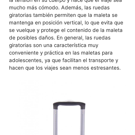
la tensión en su cuerpo y hace que el viaje sea
mucho más cómodo. Además, las ruedas
giratorias también permiten que la maleta se
mantenga en posición vertical, lo que evita que
se vuelque y protege el contenido de la maleta
de posibles daños. En general, las ruedas
giratorias son una característica muy
conveniente y práctica en las maletas para
adolescentes, ya que facilitan el transporte y
hacen que los viajes sean menos estresantes.