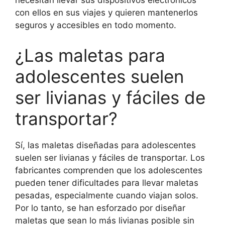
necesitan llevar sus dispositivos electrónicos
con ellos en sus viajes y quieren mantenerlos
seguros y accesibles en todo momento.
¿Las maletas para
adolescentes suelen
ser livianas y fáciles de
transportar?
Sí, las maletas diseñadas para adolescentes
suelen ser livianas y fáciles de transportar. Los
fabricantes comprenden que los adolescentes
pueden tener dificultades para llevar maletas
pesadas, especialmente cuando viajan solos.
Por lo tanto, se han esforzado por diseñar
maletas que sean lo más livianas posible sin