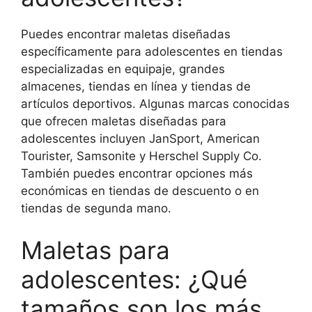
Puedes encontrar maletas diseñadas
específicamente para adolescentes en tiendas
especializadas en equipaje, grandes
almacenes, tiendas en línea y tiendas de
artículos deportivos. Algunas marcas conocidas
que ofrecen maletas diseñadas para
adolescentes incluyen JanSport, American
Tourister, Samsonite y Herschel Supply Co.
También puedes encontrar opciones más
económicas en tiendas de descuento o en
tiendas de segunda mano.
Maletas para
adolescentes: ¿Qué
tamaños son los más