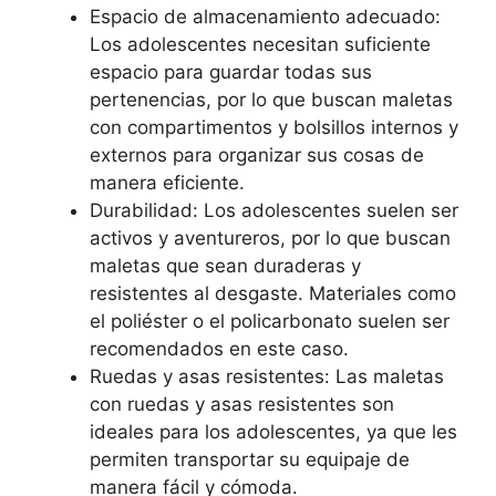
Espacio de almacenamiento adecuado:
Los adolescentes necesitan suficiente
espacio para guardar todas sus
pertenencias, por lo que buscan maletas
con compartimentos y bolsillos internos y
externos para organizar sus cosas de
manera eficiente.
Durabilidad: Los adolescentes suelen ser
activos y aventureros, por lo que buscan
maletas que sean duraderas y
resistentes al desgaste. Materiales como
el poliéster o el policarbonato suelen ser
recomendados en este caso.
Ruedas y asas resistentes: Las maletas
con ruedas y asas resistentes son
ideales para los adolescentes, ya que les
permiten transportar su equipaje de
manera fácil y cómoda.