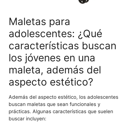
Maletas para
adolescentes: ¿Qué
características buscan
los jóvenes en una
maleta, además del
aspecto estético?
Además del aspecto estético, los adolescentes
buscan maletas que sean funcionales y
prácticas. Algunas características que suelen
buscar incluyen: