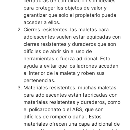
cerraduras de combinación son ideales
para proteger los objetos de valor y
garantizar que solo el propietario pueda
acceder a ellos.
Cierres resistentes: las maletas para
adolescentes suelen estar equipadas con
cierres resistentes y duraderos que son
difíciles de abrir sin el uso de
herramientas o fuerza adicional. Esto
ayuda a evitar que los ladrones accedan
al interior de la maleta y roben sus
pertenencias.
Materiales resistentes: muchas maletas
para adolescentes están fabricadas con
materiales resistentes y duraderos, como
el policarbonato o el ABS, que son
difíciles de romper o dañar. Estos
materiales ofrecen una capa adicional de