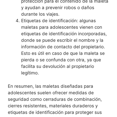
protección para el contenido de la maleta
y ayudan a prevenir robos o daños
durante los viajes.
Etiquetas de identificación: algunas
maletas para adolescentes vienen con
etiquetas de identificación incorporadas,
donde se puede escribir el nombre y la
información de contacto del propietario.
Esto es útil en caso de que la maleta se
pierda o se confunda con otra, ya que
facilita su devolución al propietario
legítimo.
En resumen, las maletas diseñadas para
adolescentes suelen ofrecer medidas de
seguridad como cerraduras de combinación,
cierres resistentes, materiales duraderos y
etiquetas de identificación para proteger sus