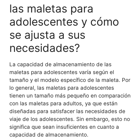
las maletas para
adolescentes y cómo
se ajusta a sus
necesidades?
La capacidad de almacenamiento de las
maletas para adolescentes varía según el
tamaño y el modelo específico de la maleta. Por
lo general, las maletas para adolescentes
tienen un tamaño más pequeño en comparación
con las maletas para adultos, ya que están
diseñadas para satisfacer las necesidades de
viaje de los adolescentes. Sin embargo, esto no
significa que sean insuficientes en cuanto a
capacidad de almacenamiento.