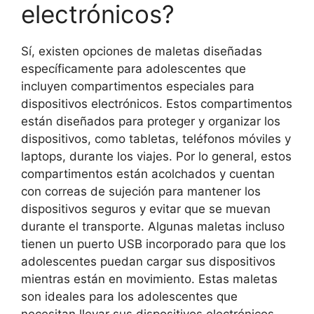
electrónicos?
Sí, existen opciones de maletas diseñadas
específicamente para adolescentes que
incluyen compartimentos especiales para
dispositivos electrónicos. Estos compartimentos
están diseñados para proteger y organizar los
dispositivos, como tabletas, teléfonos móviles y
laptops, durante los viajes. Por lo general, estos
compartimentos están acolchados y cuentan
con correas de sujeción para mantener los
dispositivos seguros y evitar que se muevan
durante el transporte. Algunas maletas incluso
tienen un puerto USB incorporado para que los
adolescentes puedan cargar sus dispositivos
mientras están en movimiento. Estas maletas
son ideales para los adolescentes que