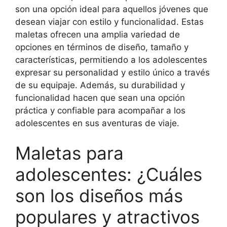
son una opción ideal para aquellos jóvenes que
desean viajar con estilo y funcionalidad. Estas
maletas ofrecen una amplia variedad de
opciones en términos de diseño, tamaño y
características, permitiendo a los adolescentes
expresar su personalidad y estilo único a través
de su equipaje. Además, su durabilidad y
funcionalidad hacen que sean una opción
práctica y confiable para acompañar a los
adolescentes en sus aventuras de viaje.
Maletas para
adolescentes: ¿Cuáles
son los diseños más
populares y atractivos